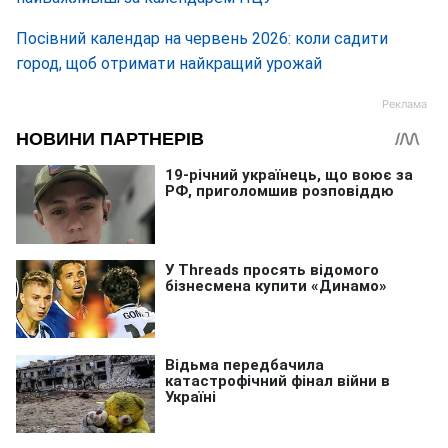
Посівний календар на червень 2026: коли садити
город, щоб отримати найкращий урожай