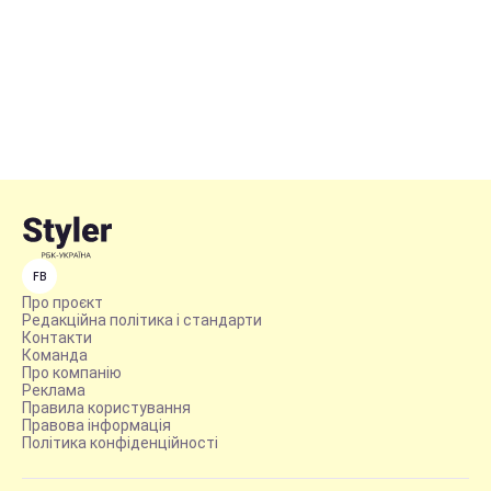
FB
Про проєкт
Редакційна політика і стандарти
Контакти
Команда
Про компанію
Реклама
Правила користування
Правова інформація
Політика конфіденційності