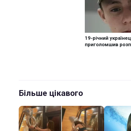
Більше цікавого