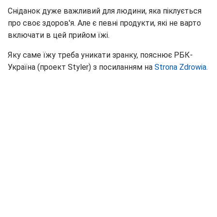
Сніданок дуже важливий для людини, яка піклується
про своє здоров'я. Але є певні продукти, які не варто
включати в цей прийом їжі.
Яку саме їжу треба уникати зранку, пояснює РБК-
Україна (проект Styler) з посиланням на
Strona Zdrowia.