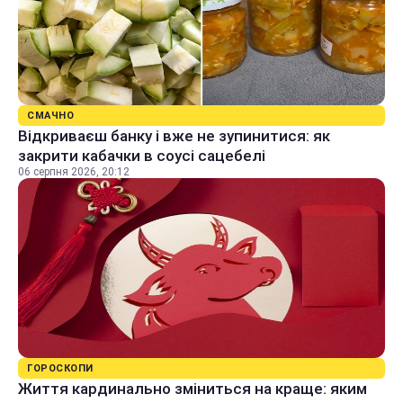
СМАЧНО
Відкриваєш банку і вже не зупинитися: як
закрити кабачки в соусі сацебелі
06 серпня 2026, 20:12
ГОРОСКОПИ
Життя кардинально зміниться на краще: яким