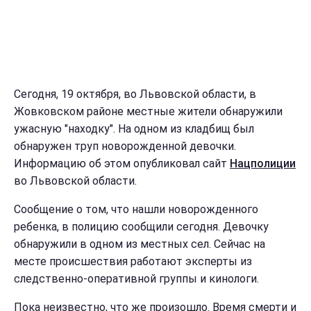
Сегодня, 19 октября, во Львовской области, в
Жовковском районе местные жители обнаружили
ужасную "находку". На одном из кладбищ был
обнаружен труп новорожденной девочки.
Информацию об этом опубликовал сайт
Нацполиции
во Львовской области.
Сообщение о том, что нашли новорожденного
ребенка, в полицию сообщили сегодня. Девочку
обнаружили в одном из местных сел. Сейчас на
месте происшествия работают эксперты из
следственно-оперативной группы и кинологи.
Пока неизвестно, что же произошло. Время смерти и