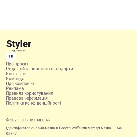
FB
Про проєкт
Редакційна політика і стандарти
Контакти
Команда
Про компанію
Реклама
Правила користування
Правова інформація
Політика конфіденційності
© 2026 LLC «UBT MEDIA»
Ідентифікатор онлайн-медіа в Реєстрі суб’єктів у сфері медіа — R40-
05347