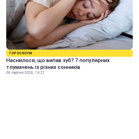
ГОРОСКОПИ
Наснилося, що випав зуб? 7 популярних
тлумачень із різних сонників
06 серпня 2026, 14:21