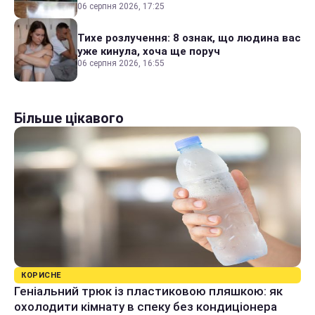
06 серпня 2026, 17:25
Тихе розлучення: 8 ознак, що людина вас
уже кинула, хоча ще поруч
06 серпня 2026, 16:55
Більше цікавого
КОРИСНЕ
Геніальний трюк із пластиковою пляшкою: як
охолодити кімнату в спеку без кондиціонера