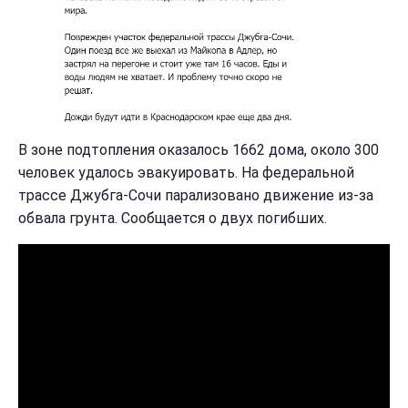
В зоне подтопления оказалось 1662 дома, около 300
человек удалось эвакуировать. На федеральной
трассе Джубга-Сочи парализовано движение из-за
обвала грунта. Сообщается о двух погибших.