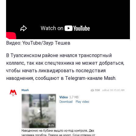
Видео: YouTube/Заур Тешев
В Туапсинском районе начался транспортный
коллапс, так как спецтехника не может добраться,
чтобы начать ликвидировать последствия
наводнения, сообщают в Telegram-канале Mash.