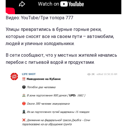
Видео: YouTube/Три топора 777
Улицы превратились в бурные горные реки,
которые сносят все на своем пути – автомобили,
людей и уличные холодильники.
В сети сообщают, что у местных жителей начались
перебои с питьевой водой и продуктами.