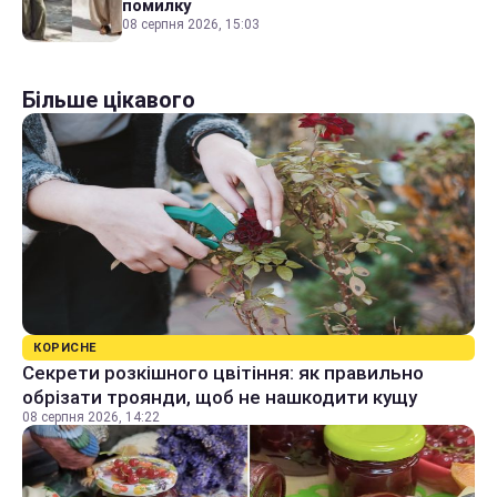
помилку
08 серпня 2026, 15:03
Більше цікавого
КОРИСНЕ
Секрети розкішного цвітіння: як правильно
обрізати троянди, щоб не нашкодити кущу
08 серпня 2026, 14:22