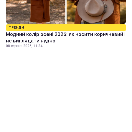
ТРЕНДИ
Модний колір осені 2026: як носити коричневий і
не виглядати нудно
08 серпня 2026, 11:34