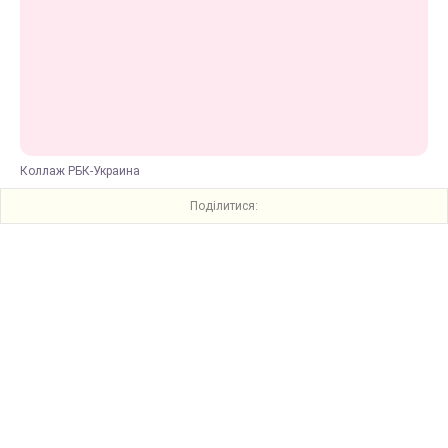
Коллаж РБК-Украина
Поділитися: