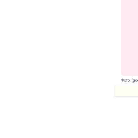
Фото: (go