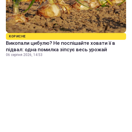
КОРИСНЕ
Викопали цибулю? Не поспішайте ховати її в
підвал: одна помилка зіпсує весь урожай
06 серпня 2026, 14:53