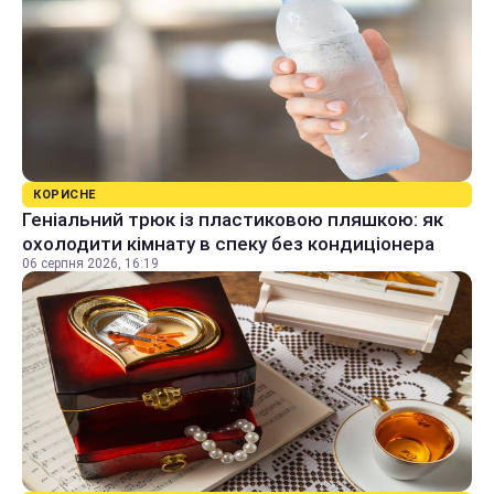
КОРИСНЕ
Геніальний трюк із пластиковою пляшкою: як
охолодити кімнату в спеку без кондиціонера
06 серпня 2026, 16:19