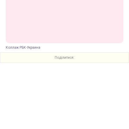
Коллаж РБК-Украина
Поділитися: