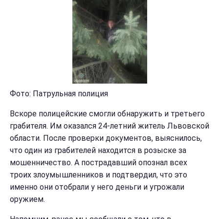
Фото: Патрульная полиция
Вскоре полицейские смогли обнаружить и третьего
грабителя. Им оказался 24-летний житель Львовской
области. После проверки документов, выяснилось,
что один из грабителей находится в розыске за
мошенничество. А пострадавший опознал всех
троих злоумышленников и подтвердил, что это
именно они отобрали у него деньги и угрожали
оружием.