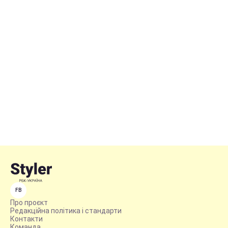
FB
Про проєкт
Редакційна політика і стандарти
Контакти
Команда