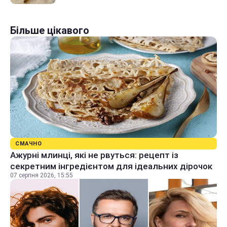
Більше цікавого
СМАЧНО
Ажурні млинці, які не рвуться: рецепт із
секретним інгредієнтом для ідеальних дірочок
07 серпня 2026, 15:55