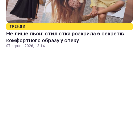
ТРЕНДИ
Не лише льон: стилістка розкрила 6 секретів
комфортного образу у спеку
07 серпня 2026, 13:14