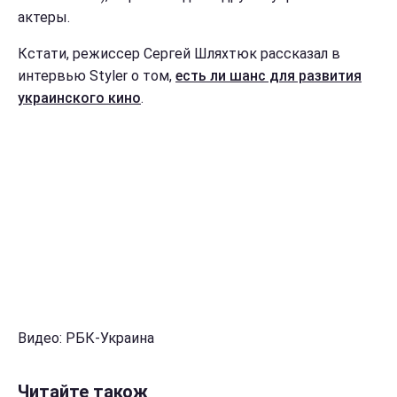
актеры.
Кстати, режиссер Сергей Шляхтюк рассказал в
интервью Styler о том,
есть ли шанс для развития
украинского кино
.
Видео: РБК-Украина
Читайте також