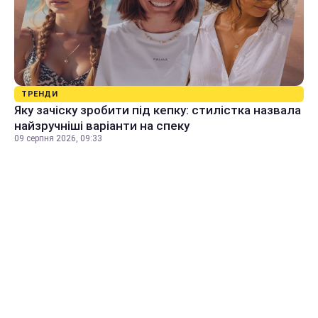
ТРЕНДИ
Яку зачіску зробити під кепку: стилістка назвала
найзручніші варіанти на спеку
09 серпня 2026, 09:33