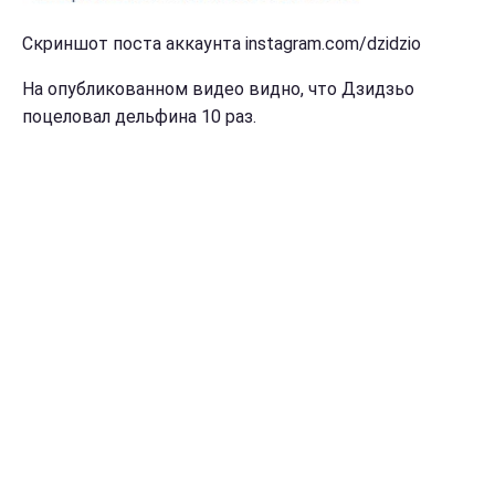
Скриншот поста аккаунта instagram.com/dzidzio
На опубликованном видео видно, что Дзидзьо
поцеловал дельфина 10 раз.