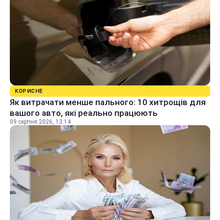
КОРИСНЕ
Як витрачати менше пального: 10 хитрощів для
вашого авто, які реально працюють
09 серпня 2026, 13:14