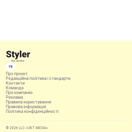
FB
Про проєкт
Редакційна політика і стандарти
Контакти
Команда
Про компанію
Реклама
Правила користування
Правова інформація
Політика конфіденційності
© 2026 LLC «UBT MEDIA»