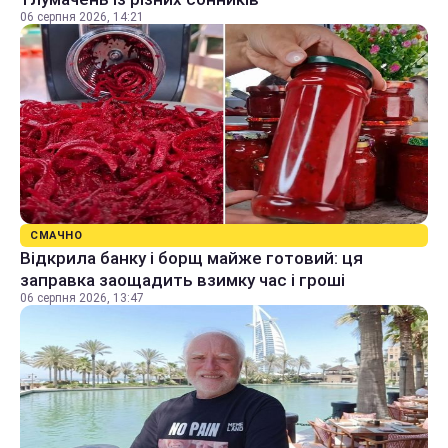
06 серпня 2026, 14:21
СМАЧНО
Відкрила банку і борщ майже готовий: ця
заправка заощадить взимку час і гроші
06 серпня 2026, 13:47