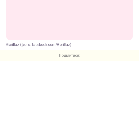
Gorillaz (фото: facebook.com/Gorillaz)
Поділитися: