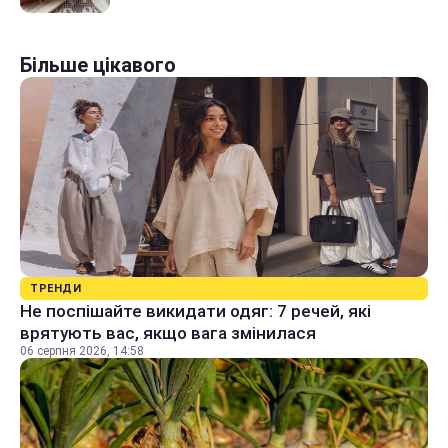
Більше цікавого
ТРЕНДИ
Не поспішайте викидати одяг: 7 речей, які
врятують вас, якщо вага змінилася
06 серпня 2026, 14:58