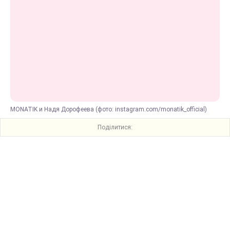
MONATIK и Надя Дорофеева (фото: instagram.com/monatik_official)
Поділитися: