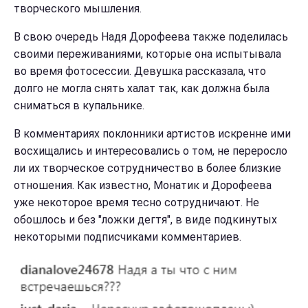
творческого мышления.
В свою очередь Надя Дорофеева также поделилась
своими переживаниями, которые она испытывала
во время фотосессии. Девушка рассказала, что
долго не могла снять халат так, как должна была
сниматься в купальнике.
В комментариях поклонники артистов искренне ими
восхищались и интересовались о том, не переросло
ли их творческое сотрудничество в более близкие
отношения. Как известно, Монатик и Дорофеева
уже некоторое время тесно сотрудничают. Не
обошлось и без "ложки дегтя", в виде подкинутых
некоторыми подписчиками комментариев.