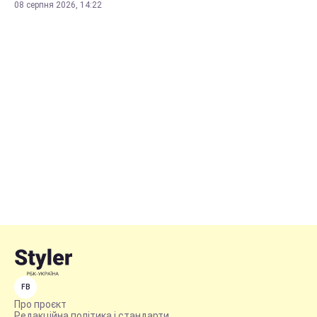
08 серпня 2026, 14:22
FB
Про проєкт
Редакційна політика і стандарти