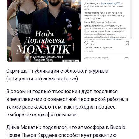
Скриншот публикации с обложкой журнала
(nstagram.com/nadyadorofeeva)
В своем интервью творческий дуэт поделился
впечатлениями о совместной творческой работе, а
также рассказал, о том, как проходил процесс
выбора сета для фотосъемок.
Дима Монатик поделился, что атмосфера в Bubble
House Пьера Кардена способствует развитию