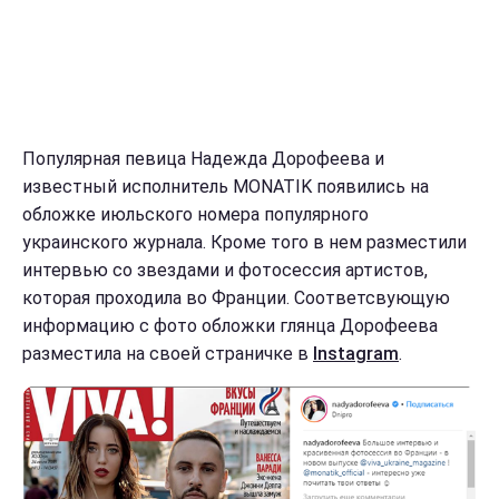
Популярная певица Надежда Дорофеева и
известный исполнитель MONATIK появились на
обложке июльского номера популярного
украинского журнала. Кроме того в нем разместили
интервью со звездами и фотосессия артистов,
которая проходила во Франции. Соответсвующую
информацию с фото обложки глянца Дорофеева
разместила на своей страничке в
Instagram
.