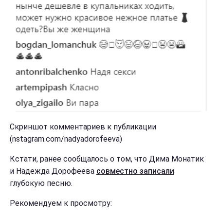
Скриншот комментариев к публикации
(nstagram.com/nadyadorofeeva)
Кстати, ранее сообщалось о том, что Дима Монатик
и Надежда Дорофеева
совместно записали
глубокую песню.
Рекомендуем к просмотру: