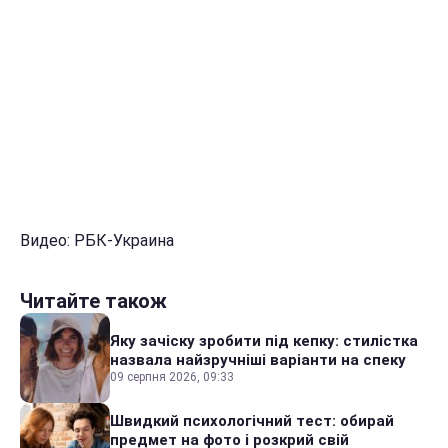
Видео: РБК-Украина
Читайте також
Яку зачіску зробити під кепку: стилістка
назвала найзручніші варіанти на спеку
09 серпня 2026, 09:33
Швидкий психологічний тест: обирай
предмет на фото і розкрий свій