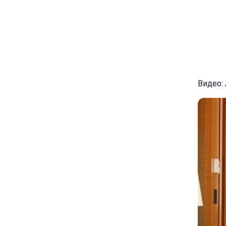
Видео: 