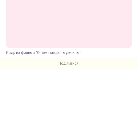
Кадр из фильма "О чем говорят мужчины"
Поділитися: