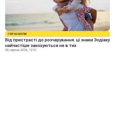
ГОРОСКОПИ
Від пристрасті до розчарування: ці знаки Зодіаку
найчастіше закохуються не в тих
08 серпня 2026, 12:01