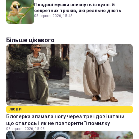
Плодові мушки зникнуть із кухні: 5
секретних трюків, які реально діють
08 серпня 2026, 15:45
Більше цікавого
ЛЮДИ
Блогерка зламала ногу через трендові штани:
що сталось і як не повторити її помилку
08 серпня 2026, 15:03