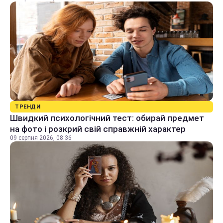
ТРЕНДИ
Швидкий психологічний тест: обирай предмет
на фото і розкрий свій справжній характер
09 серпня 2026, 08:36