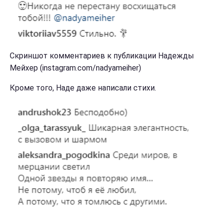
Скриншот комментариев к публикации Надежды
Мейхер (instagram.com/nadyameiher)
Кроме того, Наде даже написали стихи.