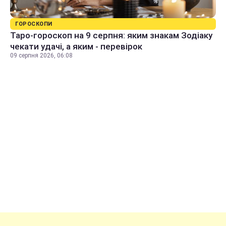
ГОРОСКОПИ
Таро-гороскоп на 9 серпня: яким знакам Зодіаку
чекати удачі, а яким - перевірок
09 серпня 2026, 06:08