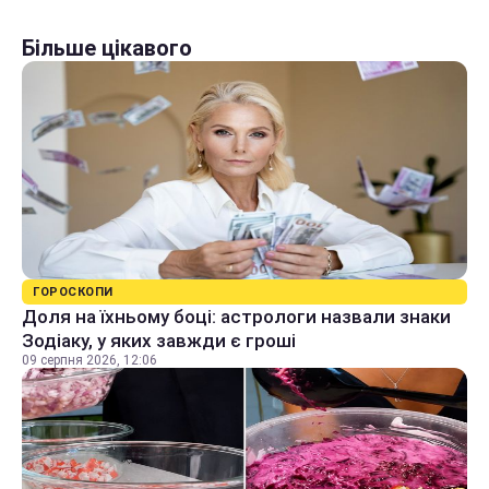
Більше цікавого
ГОРОСКОПИ
Доля на їхньому боці: астрологи назвали знаки
Зодіаку, у яких завжди є гроші
09 серпня 2026, 12:06