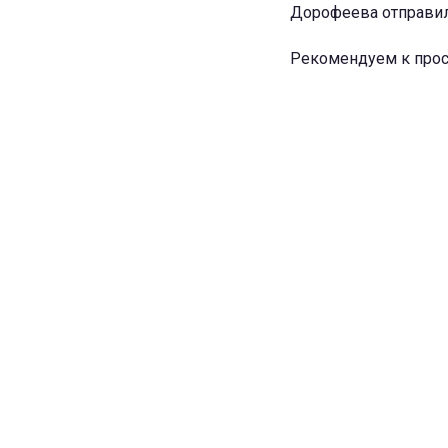
Дорофеева отправил
Рекомендуем к прос