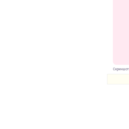
Скриншот