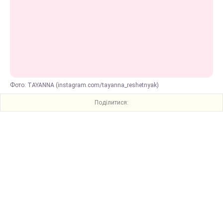
Фото: TAYANNA (instagram.com/tayanna_reshetnyak)
Поділитися: