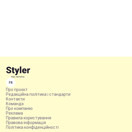
FB
Про проєкт
Редакційна політика і стандарти
Контакти
Команда
Про компанію
Реклама
Правила користування
Правова інформація
Політика конфіденційності