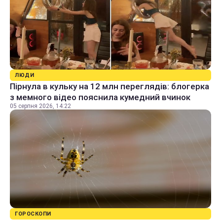
ЛЮДИ
Пірнула в кульку на 12 млн переглядів: блогерка
з мемного відео пояснила кумедний вчинок
05 серпня 2026, 14:22
ГОРОСКОПИ