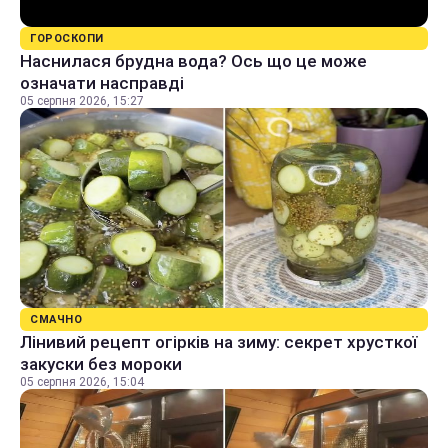
ГОРОСКОПИ
Наснилася брудна вода? Ось що це може
означати насправді
05 серпня 2026, 15:27
СМАЧНО
Лінивий рецепт огірків на зиму: секрет хрусткої
закуски без мороки
05 серпня 2026, 15:04