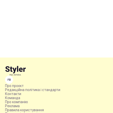
FB
Про проєкт
Редакційна політика і стандарти
Контакти
Команда
Про компанію
Реклама
Правила користування