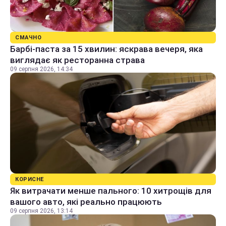
СМАЧНО
Барбі-паста за 15 хвилин: яскрава вечеря, яка
виглядає як ресторанна страва
09 серпня 2026, 14:34
КОРИСНЕ
Як витрачати менше пального: 10 хитрощів для
вашого авто, які реально працюють
09 серпня 2026, 13:14