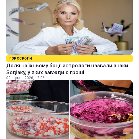
ГОРОСКОПИ
Доля на їхньому боці: астрологи назвали знаки
Зодіаку, у яких завжди є гроші
09 серпня 2026, 12:06