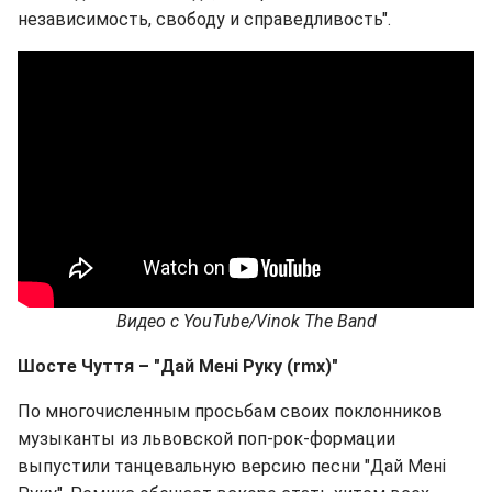
независимость, свободу и справедливость".
Видео
с
YouTube/Vinok The Band
Шосте Чуття – "Дай Мені Руку (rmx
)"
По многочисленным просьбам своих поклонников
музыканты из львовской поп-рок-формации
выпустили танцевальную версию песни "Дай Мені