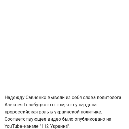
Надежду Савченко вывели из себя слова политолога
Алексея Голобуцкого о том, что у нардепа
пророссийская роль в украинской политике.
Соответствующее видео было опубликовано на
YouTube-канале "112 Украина".