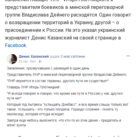
представителя боевиков в минской переговорной
группе Владислава Дейнего расходятся. Один говорит
о возвращении территорий в Украину, другой – о
присоединении к России. На это указал украинский
журналист Денис Казанский на своей странице в
Facebook
.