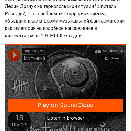
Лесик Драчук на тернопольской студии "Шпиталь
Рекордс", – это небольшие хоррор-рассказы,
объединенные в форму музыкальной фантасмагории,
как аллегория на подобное направление в
кинематографе 1930-1940-х годов.