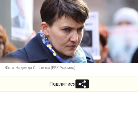
Фото: Надежда Савченко (РБК-Украина)
Поділитися