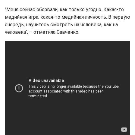
"Меня сейчас обозвали, как только угодно. Какая-то
медийная игра, какая-то медийная личность. В первую
очередь, научитесь смотреть на человека, как на
человека", – отметила Савченко.