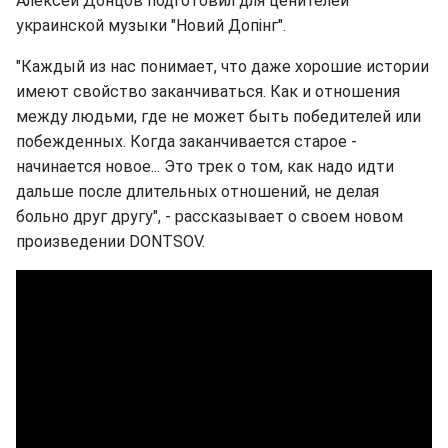
Алексей Донцов подготовил для ценителей
украинской музыки "Новий Допінг".
"Каждый из нас понимает, что даже хорошие истории
имеют свойство заканчиваться. Как и отношения
между людьми, где не может быть победителей или
побежденных. Когда заканчивается старое -
начинается новое... Это трек о том, как надо идти
дальше после длительных отношений, не делая
больно друг другу", - рассказывает о своем новом
произведении DONTSOV.