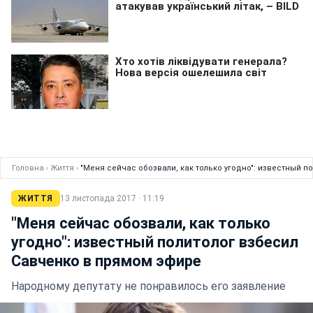
Головна
›
Життя
›
"Меня сейчас обозвали, как только угодно": известный 
ЖИТТЯ
13 листопада 2017 · 11:19
"Меня сейчас обозвали, как только
угодно": известный политолог взбесил
Савченко в прямом эфире
Народному депутату не понравилось его заявление