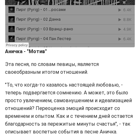
Аничка - "Мотив"
Эта песня, по словам певицы, является
своеобразным итогом отношений.
"То, что когда-то казалось настоящей любовью, -
теперь подвергается сомнению. А может, это было
просто увлечением, самовнушением и идеализацией
отношений? Переоценка эмоций происходит со
временем и опытом. Как и с течением дней остается
благодарность за пережитые минуты счастья", - так
описывает воспетые события в песне Аничка.