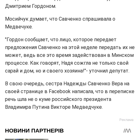
Дмитрием Гордоном.
Мосийчук думает, что Савченко спрашивала о
Медвечуке.
"Гордон сообщает, что лицо, которое передает
предложения Савченко на этой неделе передать их не
может, ведь все это время задействован в Минском
процессе. Как говорят, Надя сожгла не только свой
сарай и дом, но и своего хозяина!"- уточнил депутат.
В свою очередь, сестра Надежды Савченко Вера на
своей странице в Facebook написала, что в переписке
речь шла не о куме российского президента
Владимира Путина Викторе Медведчуке.