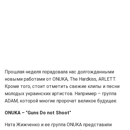
Прошлая неделя порадовала нас долгожданными
новыми работами от ONUKA, The Hardkiss, ARLETT.
Кроме того, стоит отметить свежие клипы и песни
молодых украинских артистов. Например – группа
ADAM, которой многие пророчат великое будущее.
ONUKA – "Guns Do not Shoot"
Ната Жижченко и ее группа ONUKA представили