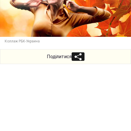
Коллаж РБК-Украина
Поділитися