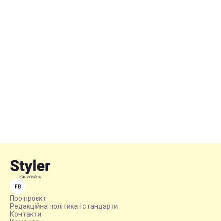
FB
Про проєкт
Редакційна політика і стандарти
Контакти