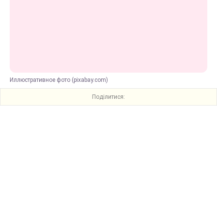
Иллюстративное фото (pixabay.com)
Поділитися: