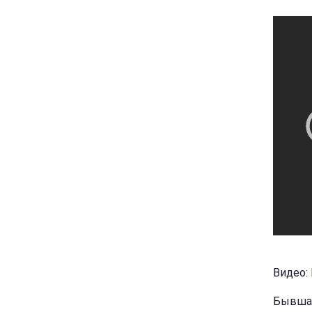
Видео:
Бывшая