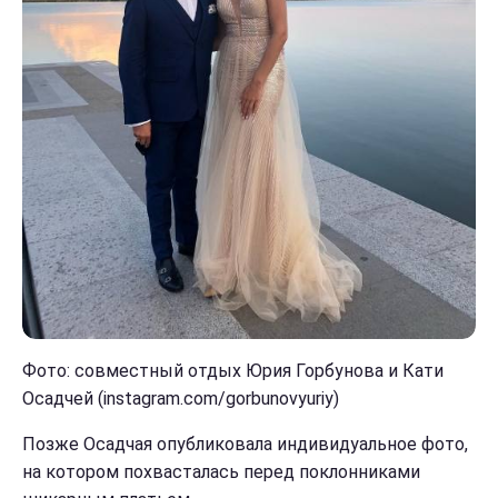
Фото: совместный отдых Юрия Горбунова и Кати
Осадчей (instagram.com/gorbunovyuriy)
Позже Осадчая опубликовала индивидуальное фото,
на котором похвасталась перед поклонниками