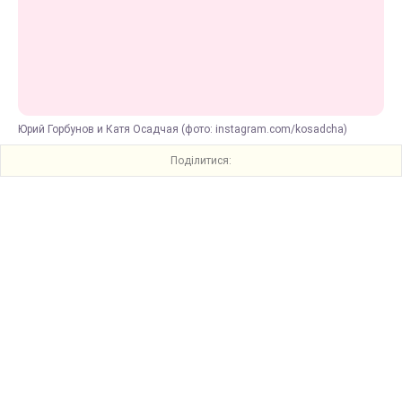
Юрий Горбунов и Катя Осадчая (фото: instagram.com/kosadcha)
Поділитися: