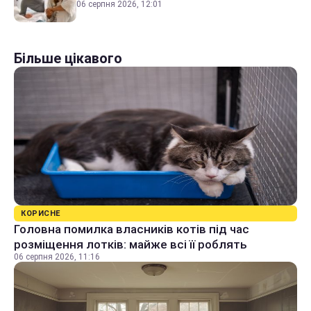
06 серпня 2026, 12:01
Більше цікавого
КОРИСНЕ
Головна помилка власників котів під час
розміщення лотків: майже всі її роблять
06 серпня 2026, 11:16