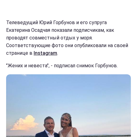
Телеведущий Юрий Горбунов и его супруга
Екатерина Осадчая показали подписчикам, как
проводят совместный отдых у моря.
Соответствующие фото они опубликовали на своей
странице в
Instagram
.
"Жених и невеста", - подписал снимок Горбунов.