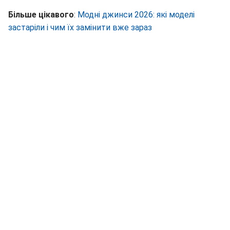
Більше цікавого
:
Модні джинси 2026: які моделі
застаріли і чим їх замінити вже зараз