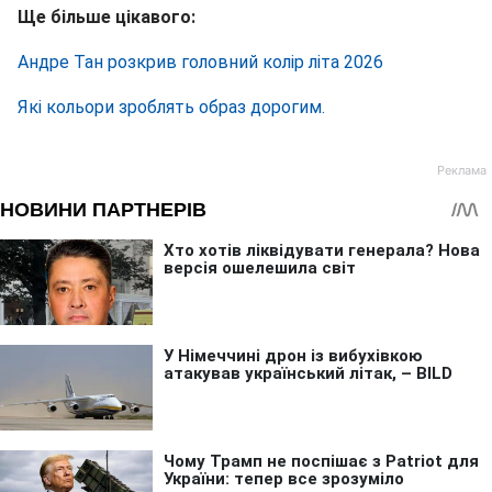
Ще більше цікавого:
Андре Тан розкрив головний колір літа 2026
Які кольори зроблять образ дорогим.