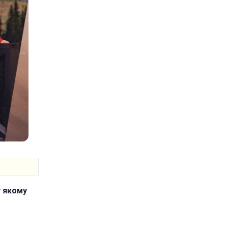
у якому