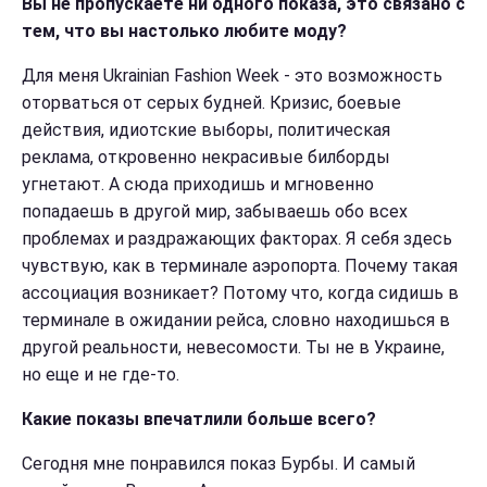
Вы не пропускаете ни одного показа, это связано с
тем, что вы настолько любите моду?
Для меня Ukrainian Fashion Week - это возможность
оторваться от серых будней. Кризис, боевые
действия, идиотские выборы, политическая
реклама, откровенно некрасивые билборды
угнетают. А сюда приходишь и мгновенно
попадаешь в другой мир, забываешь обо всех
проблемах и раздражающих факторах. Я себя здесь
чувствую, как в терминале аэропорта. Почему такая
ассоциация возникает? Потому что, когда сидишь в
терминале в ожидании рейса, словно находишься в
другой реальности, невесомости. Ты не в Украине,
но еще и не где-то.
Какие показы впечатлили больше всего?
Сегодня мне понравился показ Бурбы. И самый