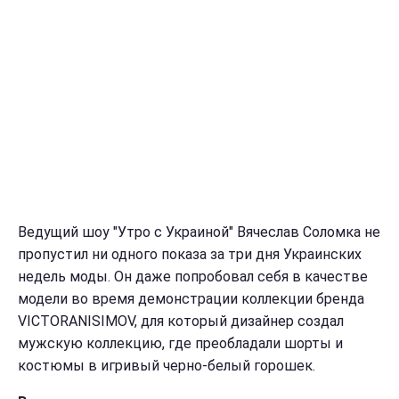
Ведущий шоу "Утро с Украиной" Вячеслав Соломка не
пропустил ни одного показа за три дня Украинских
недель моды. Он даже попробовал себя в качестве
модели во время демонстрации коллекции бренда
VICTORANISIMOV, для который дизайнер создал
мужскую коллекцию, где преобладали шорты и
костюмы в игривый черно-белый горошек.