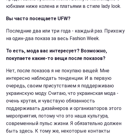
юбками ниже колена и платьями в стиле lady look.
Вы часто посещаете UFW?
Последние два или три года - каждый раз. Прихожу
на один-два показа за весь Fashion Week.
То есть, мода вас интересует? Возможно,
покупаете какие-то вещи после показов?
Нет, после показов я не покупаю вещей. Мне
интересно наблюдать тенденции. И в первую
очередь, своим присутствием я поддерживаю
украинскую моду. Cчитаю, что украинская мода -
очень крутая, и чувствую обязанность
поддерживать дизайнеров и организаторов этого
мероприятия, потому что это наша культура,
современный пульс жизни. Я обязательно должен
быть здесь. К тому же, некоторые контакты