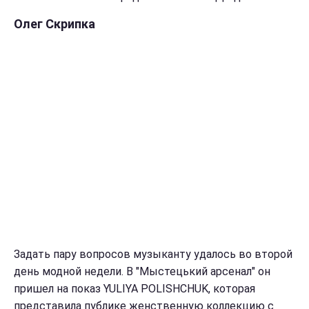
Олег Скрипка
Задать пару вопросов музыканту удалось во второй
день модной недели. В "Мыстецький арсенал" он
пришел на показ YULIYA POLISHCHUK, которая
представила публике женственную коллекцию с