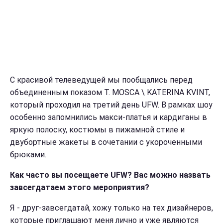
С красивой телеведущей мы пообщались перед
объединенным показом T. MOSCA \ KATERINA KVINT,
который проходил на третий день UFW. В рамках шоу
особенно запомнились макси-платья и кардиганы в
яркую полоску, костюмы в пижамной стиле и
двубортные жакеты в сочетании с укороченными
брюками.
Как часто вы посещаете UFW? Вас можно назвать
завсегдатаем этого мероприятия?
Я - друг-завсегдатай, хожу только на тех дизайнеров,
которые приглашают меня лично и уже являются