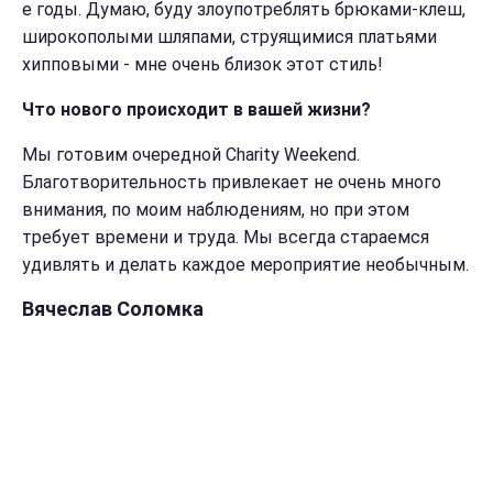
е годы. Думаю, буду злоупотреблять брюками-клеш,
широкополыми шляпами, струящимися платьями
хипповыми - мне очень близок этот стиль!
Что нового происходит в вашей жизни?
Мы готовим очередной Charity Weekend.
Благотворительность привлекает не очень много
внимания, по моим наблюдениям, но при этом
требует времени и труда. Мы всегда стараемся
удивлять и делать каждое мероприятие необычным.
Вячеслав Соломка