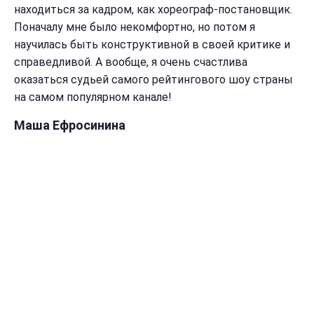
находиться за кадром, как хореограф-постановщик.
Поначалу мне было некомфортно, но потом я
научилась быть конструктивной в своей критике и
справедливой. А вообще, я очень счастлива
оказаться судьей самого рейтингового шоу страны
на самом популярном канале!
Маша Ефросинина