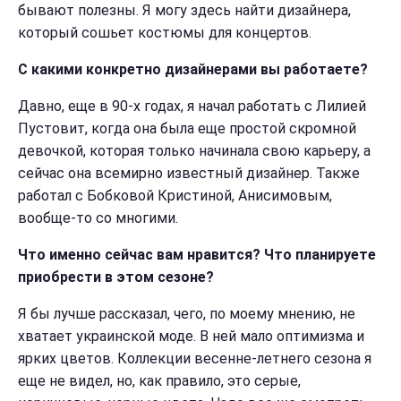
бывают полезны. Я могу здесь найти дизайнера,
который сошьет костюмы для концертов.
С какими конкретно дизайнерами вы работаете?
Давно, еще в 90-х годах, я начал работать с Лилией
Пустовит, когда она была еще простой скромной
девочкой, которая только начинала свою карьеру, а
сейчас она всемирно известный дизайнер. Также
работал с Бобковой Кристиной, Анисимовым,
вообще-то со многими.
Что именно сейчас вам нравится? Что планируете
приобрести в этом сезоне?
Я бы лучше рассказал, чего, по моему мнению, не
хватает украинской моде. В ней мало оптимизма и
ярких цветов. Коллекции весенне-летнего сезона я
еще не видел, но, как правило, это серые,