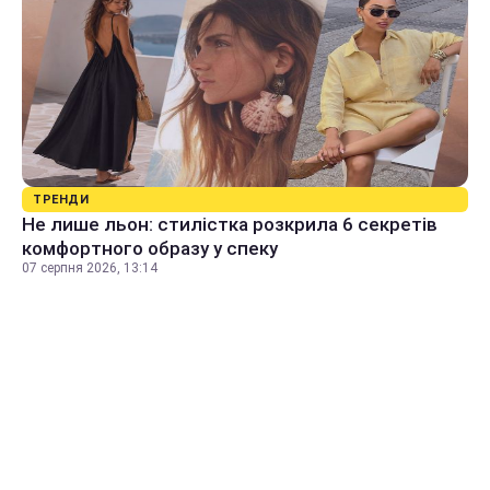
ТРЕНДИ
Не лише льон: стилістка розкрила 6 секретів
комфортного образу у спеку
07 серпня 2026, 13:14