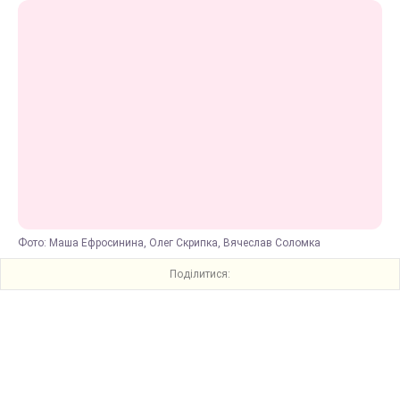
Фото: Маша Ефросинина, Олег Скрипка, Вячеслав Соломка
Поділитися: