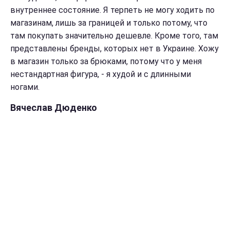
внутреннее состояние. Я терпеть не могу ходить по
магазинам, лишь за границей и только потому, что
там покупать значительно дешевле. Кроме того, там
представлены бренды, которых нет в Украине. Хожу
в магазин только за брюками, потому что у меня
нестандартная фигура, - я худой и с длинными
ногами.
Вячеслав Дюденко