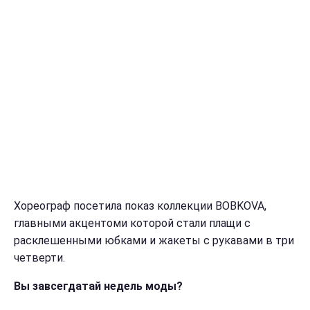
Хореограф посетила показ коллекции BOBKOVA,
главными акцентоми которой стали плащи с
расклешенными юбками и жакеты с рукавами в три
четверти.
Вы завсегдатай недель моды?