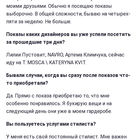
моими друзьями. Обычно я посещаю показы
выборочно. В общей сложности, бываю на четырех-
пяти за неделю. Не больше.
Показы каких дизайнеров вы уже успели посетить
за прошедшие три дня?
Лилии Пустовит, NAVRO, Артема Климчука, сейчас
иду на T. MOSCA \ KATERYNA KVIT.
Бывали случаи, когда вы сразу после показов что-
то приобретали?
Да. Прямо с показа приобретаю то, что мне
особенно понравилось. Я букирую вещи и на
следующий день они уже в моем гардеробе.
Вы пользуетесь услугами стилиста?
У меня есть свой постоянный стилист. Мне важен