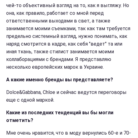
чей-то объективный взгляд на то, как я выгляжу. Но
она, как правило, работает со мной перед
ответственными выходами в свет, а также
занимается моими съемками, так как там требуется
предельно системный взгляд, нужно понимать, как
наряд смотрится в кадре, как себя "ведет" та или
иная ткань, также стилист занимается моими
коллаборациями с брендами. Я представляю
несколько европейских марок в Украине.
А какие именно бренды вы представляете?
Dolce&Gabbana, Chloe и сейчас ведутся переговоры
еще с одной маркой.
Какие из последних тенденций вы бы могли
отметить?
Мне очень нравится, что в моду вернулись 60-е и 70-