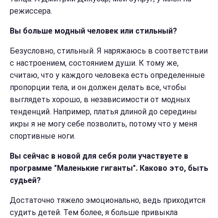
режиссера.
Вы больше модный человек или стильный?
Безусловно, стильный. Я наряжаюсь в соответствии
с настроением, состоянием души. К тому же,
считаю, что у каждого человека есть определенные
пропорции тела, и он должен делать все, чтобы
выглядеть хорошо, в независимости от модных
тенденций. Например, платья длиной до середины
икры я не могу себе позволить, потому что у меня
спортивные ноги.
Вы сейчас в новой для себя роли участвуете в
программе "Маленькие гиганты". Каково это, быть
судьей?
Достаточно тяжело эмоционально, ведь приходится
судить детей. Тем более, я больше привыкла