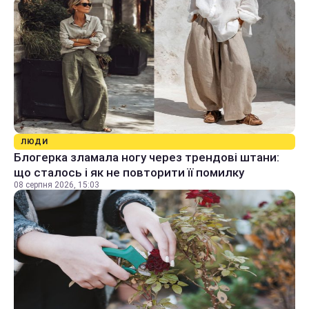
ЛЮДИ
Блогерка зламала ногу через трендові штани:
що сталось і як не повторити її помилку
08 серпня 2026, 15:03