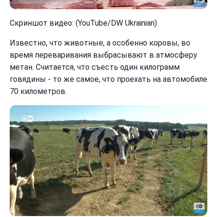
Скриншот видео: (YouTube/DW Ukrainian)
Известно, что животные, а особенно коровы, во
время переваривания выбрасывают в атмосферу
метан. Считается, что съесть один килограмм
говядины - то же самое, что проехать на автомобиле
70 километров.