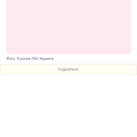
Фото: Коллаж РБК-Украина
Поділитися: