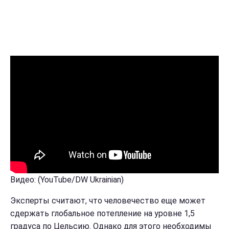
Видео: (YouTube/DW Ukrainian)
Эксперты считают, что человечество еще может
сдержать глобальное потепление на уровне 1,5
градуса по Цельсию. Однако для этого необходимы