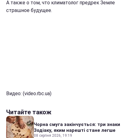
А также о том, что климатолог предрек Земле
страшное будущее.
Видео: (video.rbc.ua)
Читайте також
Чорна смуга закінчується: три знаки
Зодіаку, яким нарешті стане легше
08 серпня 2026, 19:19