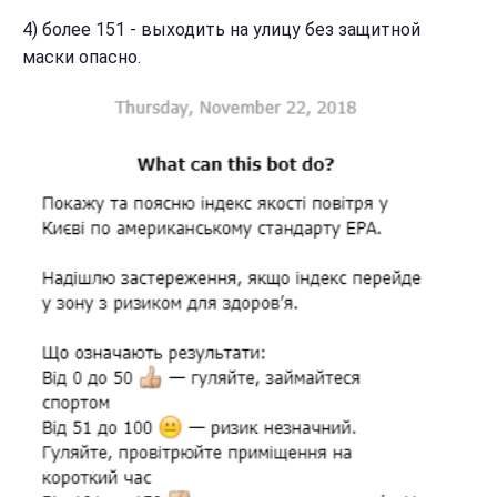
4) более 151 - выходить на улицу без защитной
маски опасно.