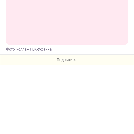
Фото: коллаж РБК-Украина
Поділитися: