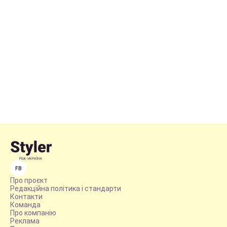
FB
Про проєкт
Редакційна політика і стандарти
Контакти
Команда
Про компанію
Реклама