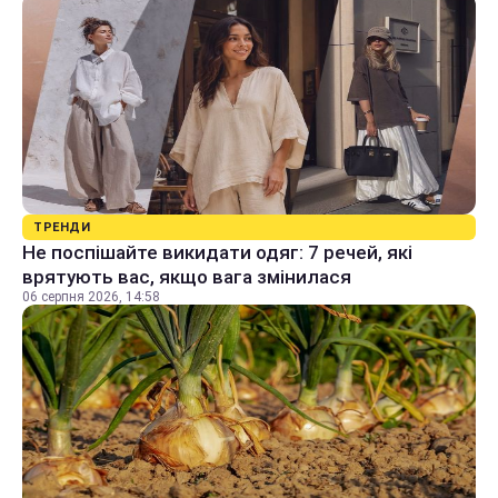
ТРЕНДИ
Не поспішайте викидати одяг: 7 речей, які
врятують вас, якщо вага змінилася
06 серпня 2026, 14:58