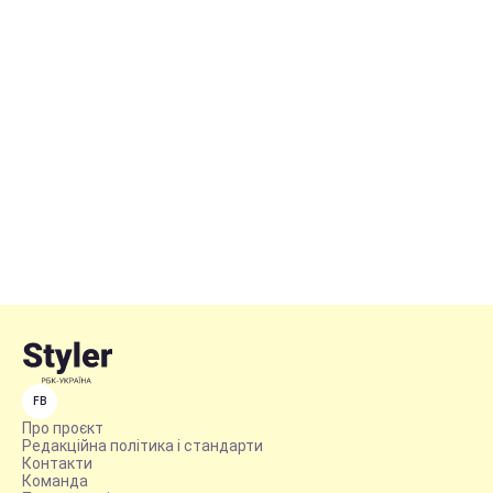
FB
Про проєкт
Редакційна політика і стандарти
Контакти
Команда