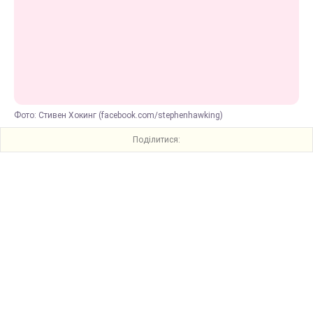
Фото: Стивен Хокинг (facebook.com/stephenhawking)
Поділитися: