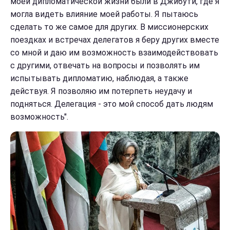
моей дипломатической жизни были в Джибути, где я
могла видеть влияние моей работы. Я пытаюсь
сделать то же самое для других. В миссионерских
поездках и встречах делегатов я беру других вместе
со мной и даю им возможность взаимодействовать
с другими, отвечать на вопросы и позволять им
испытывать дипломатию, наблюдая, а также
действуя. Я позволяю им потерпеть неудачу и
подняться. Делегация - это мой способ дать людям
возможность".