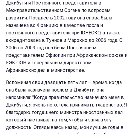
Джибути и Постоянного представителя в
Межправительственном Органе по вопросам
развития. Позднее в 2002 году она снова была
назначена во Францию ​​в качестве посла и
постоянного представителя при ЮНЕСКО, а также
аккредитована в Тунисе и Марокко до 2006 года. С
2006 по 2009 год она была Постоянным
представителем Эфиопии при Африканском союзе и
ЕЭК ООН и Генеральным директором
Африканских дел в министерстве.
Вспоминая свои двадцать пять лет – время, когда
она была назначена послом в Джибути, она
напомнила: "Когда правительство назначило меня в
Джибути, я очень не хотела принимать главенство. Я
благодарю тогдашнего министра иностранных дел,
который настаивал на том, чтобы я заняла эту
должность. Оглядываясь назад, мои лучшие годы в