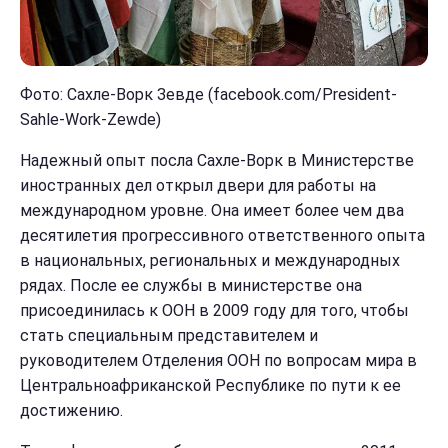
Фото: Сахле-Ворк Зевде (facebook.com/President-
Sahle-Work-Zewde)
Надежный опыт посла Сахле-Ворк в Министерстве
иностранных дел открыл двери для работы на
международном уровне. Она имеет более чем два
десятилетия прогрессивного ответственного опыта
в национальных, региональных и международных
рядах. После ее службы в министерстве она
присоединилась к ООН в 2009 году для того, чтобы
стать специальным представителем и
руководителем Отделения ООН по вопросам мира в
Центральноафриканской Республике по пути к ее
достижению.