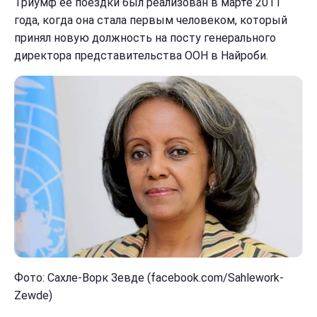
Триумф ее поездки был реализован в марте 2011
года, когда она стала первым человеком, который
принял новую должность на посту генерального
директора представительства ООН в Найроби.
Фото: Сахле-Ворк Зевде (facebook.com/Sahlework-
Zewde)