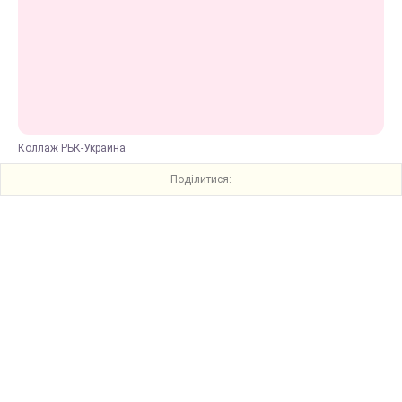
Коллаж РБК-Украина
Поділитися: