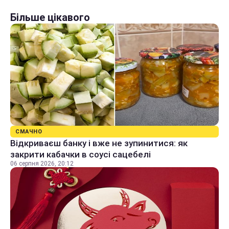
Більше цікавого
СМАЧНО
Відкриваєш банку і вже не зупинитися: як
закрити кабачки в соусі сацебелі
06 серпня 2026, 20:12