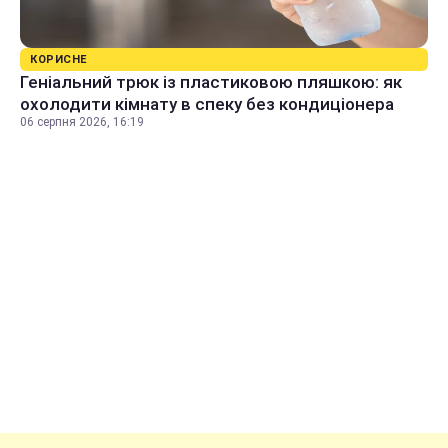
КОРИСНЕ
Геніальний трюк із пластиковою пляшкою: як
охолодити кімнату в спеку без кондиціонера
06 серпня 2026, 16:19