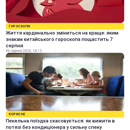
ГОРОСКОПИ
Життя кардинально зміниться на краще: яким
знакам китайського гороскопа пощастить 7
серпня
06 серпня 2026, 18:13
КОРИСНЕ
Пекельна поїздка скасовується: як вижити в
потязі без кондиціонера у сильну спеку