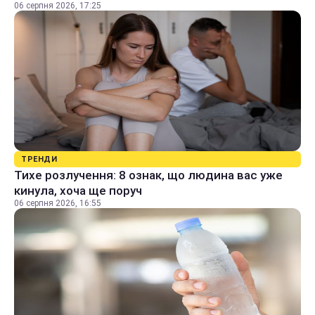
06 серпня 2026, 17:25
ТРЕНДИ
Тихе розлучення: 8 ознак, що людина вас уже
кинула, хоча ще поруч
06 серпня 2026, 16:55