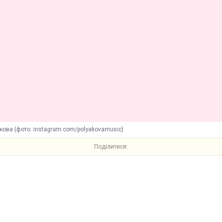
кова (фото: instagram.com/polyakovamusic)
Поділитися: