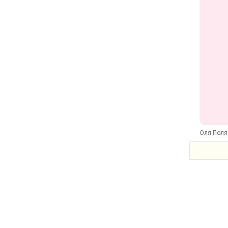
Оля Поля