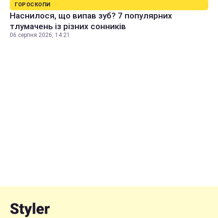
ГОРОСКОПИ
Наснилося, що випав зуб? 7 популярних
тлумачень із різних сонників
06 серпня 2026, 14:21