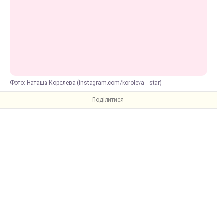
Фото: Наташа Королева (instagram.com/koroleva__star)
Поділитися: