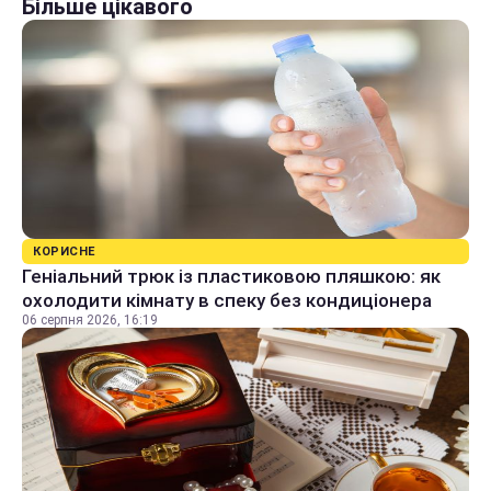
Більше цікавого
КОРИСНЕ
Геніальний трюк із пластиковою пляшкою: як
охолодити кімнату в спеку без кондиціонера
06 серпня 2026, 16:19