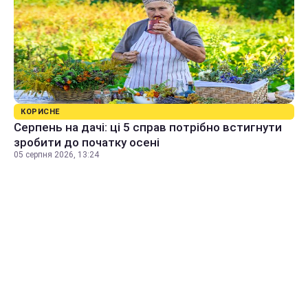
КОРИСНЕ
Серпень на дачі: ці 5 справ потрібно встигнути
зробити до початку осені
05 серпня 2026, 13:24