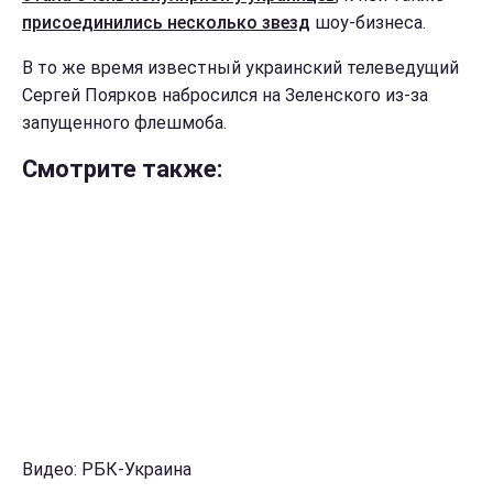
присоединились несколько звезд
шоу-бизнеса.
В то же время известный украинский телеведущий
Сергей Поярков набросился на Зеленского из-за
запущенного флешмоба.
Смотрите также:
Видео: РБК-Украина