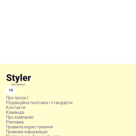
FB
Про проєкт
Редакційна політика і стандарти
Контакти
Команда
Про компанію
Реклама
Правила користування
Правова інформація