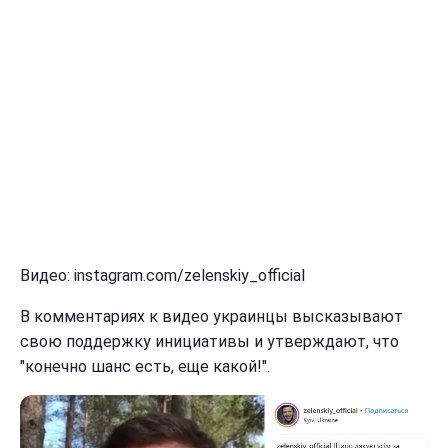
Видео: instagram.com/zelenskiy_official
В комментариях к видео украинцы высказывают
свою поддержку инициативы и утверждают, что
"конечно шанс есть, еще какой!".