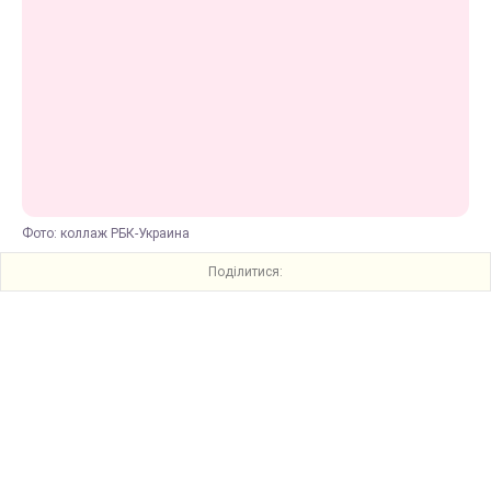
Фото: коллаж РБК-Украина
Поділитися: