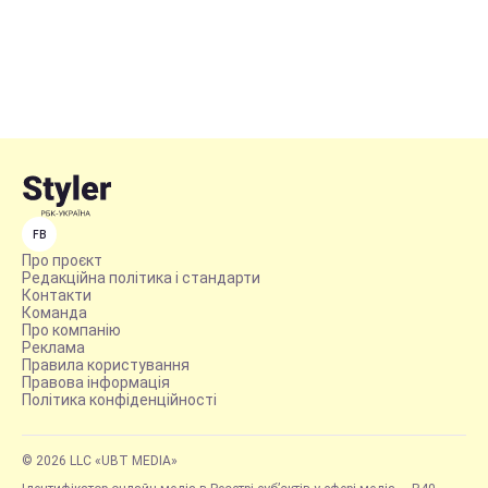
FB
Про проєкт
Редакційна політика і стандарти
Контакти
Команда
Про компанію
Реклама
Правила користування
Правова інформація
Політика конфіденційності
© 2026 LLC «UBT MEDIA»