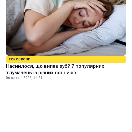
ГОРОСКОПИ
Наснилося, що випав зуб? 7 популярних
тлумачень із різних сонників
06 серпня 2026, 14:21