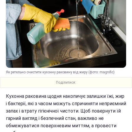
Як ретельно очистити кухонну раковину від жиру (фото: magnific)
Поділитися:
Кухонна раковина щодня накопичує залишки їжі, жир
і бактерії, які з часом можуть спричиняти неприємний
запах і втрату гігієнічної чистоти. Щоб повернути їй
гарний вигляд і безпечний стан, важливо не
обмежуватися поверхневим миттям, а провести