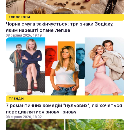
ГОРОСКОПИ
Чорна смуга закінчується: три знаки Зодіаку,
яким нарешті стане легше
08 серпня 2026, 19:19
ТРЕНДИ
7 романтичних комедій "нульових", які хочеться
передивлятися знову і знову
08 серпня 2026, 18:02