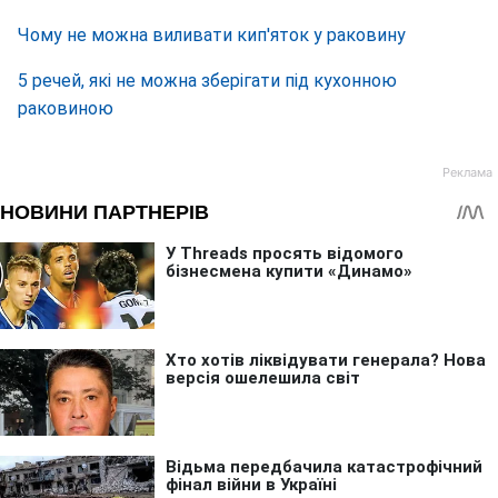
Чому не можна виливати кип'яток у раковину
5 речей, які не можна зберігати під кухонною
раковиною