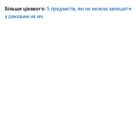
Більше цікавого:
5 предметів, які не можна залишати
у раковині на ніч