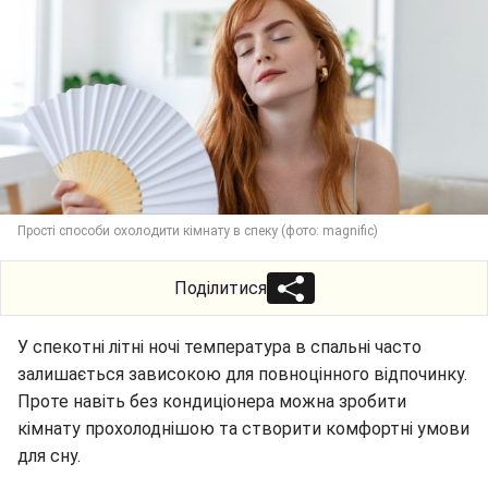
Прості способи охолодити кімнату в спеку (фото: magnific)
Поділитися
У спекотні літні ночі температура в спальні часто
залишається зависокою для повноцінного відпочинку.
Проте навіть без кондиціонера можна зробити
кімнату прохолоднішою та створити комфортні умови
для сну.