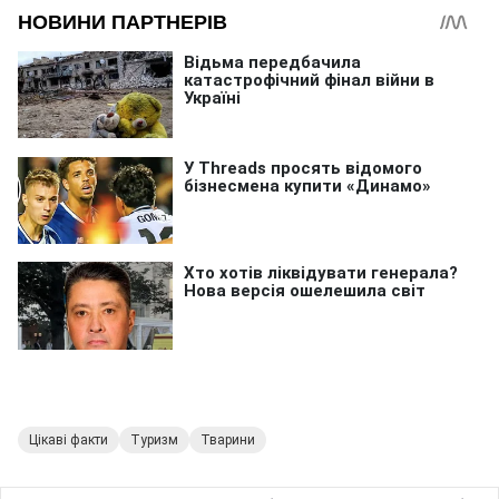
Цікаві факти
Туризм
Тварини