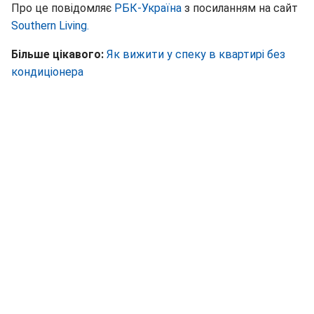
Про це повідомляє
РБК-Україна
з посиланням на сайт
Southern Living.
Більше цікавого:
Як вижити у спеку в квартирі без
кондиціонера