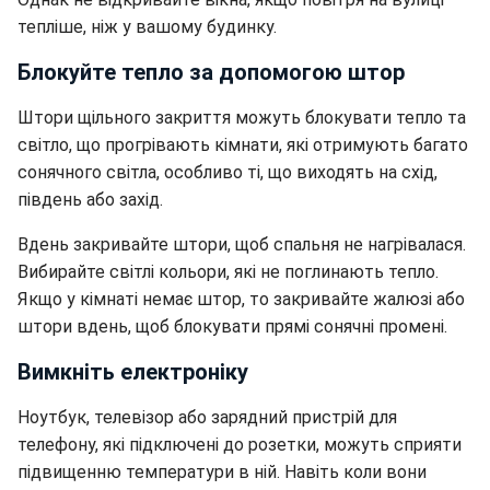
тепліше, ніж у вашому будинку.
Блокуйте тепло за допомогою штор
Штори щільного закриття можуть блокувати тепло та
світло, що прогрівають кімнати, які отримують багато
сонячного світла, особливо ті, що виходять на схід,
південь або захід.
Вдень закривайте штори, щоб спальня не нагрівалася.
Вибирайте світлі кольори, які не поглинають тепло.
Якщо у кімнаті немає штор, то закривайте жалюзі або
штори вдень, щоб блокувати прямі сонячні промені.
Вимкніть електроніку
Ноутбук, телевізор або зарядний пристрій для
телефону, які підключені до розетки, можуть сприяти
підвищенню температури в ній. Навіть коли вони