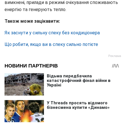
вимкнені, прилади в режимі очікування споживають
енергію та генерують тепло.
Також може зацікавити:
Як заснути у сильну спеку без кондиціонера
Що робити, якщо ви в спеку сильно потієте