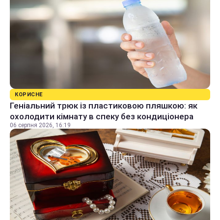
КОРИСНЕ
Геніальний трюк із пластиковою пляшкою: як
охолодити кімнату в спеку без кондиціонера
06 серпня 2026, 16:19