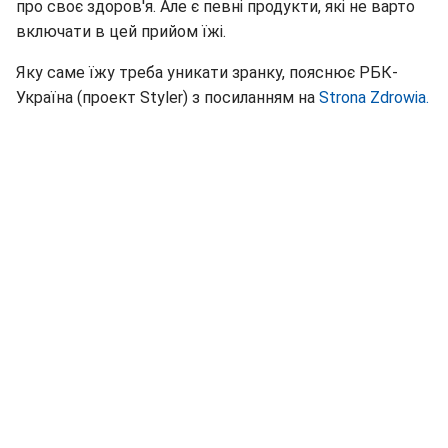
про своє здоров'я. Але є певні продукти, які не варто
включати в цей прийом їжі.
Яку саме їжу треба уникати зранку, пояснює РБК-
Україна (проект Styler) з посиланням на
Strona Zdrowia.