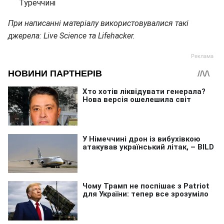
Туреччині
При написанні матеріалу використовувалися такі
джерела: Live Science та Lifehacker.