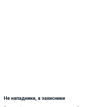
Не нападники, а захисники