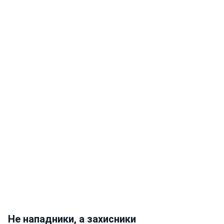
Не нападники, а захисники