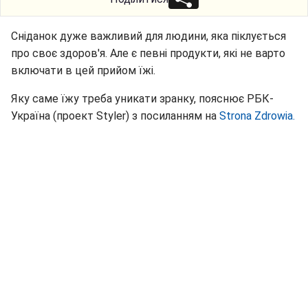
Сніданок дуже важливий для людини, яка піклується
про своє здоров'я. Але є певні продукти, які не варто
включати в цей прийом їжі.
Яку саме їжу треба уникати зранку, пояснює РБК-
Україна (проект Styler) з посиланням на
Strona Zdrowia.