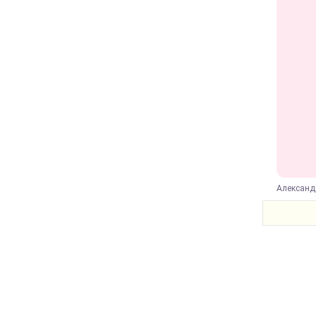
Александ