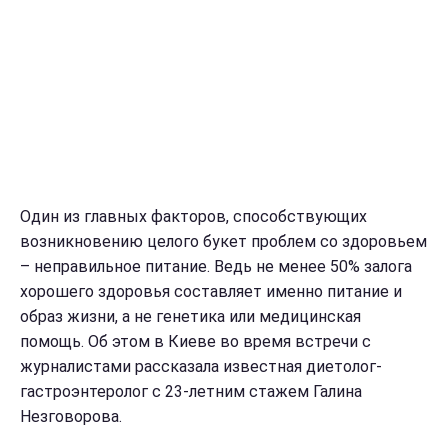
Один из главных факторов, способствующих
возникновению целого букет проблем со здоровьем
– неправильное питание. Ведь не менее 50% залога
хорошего здоровья составляет именно питание и
образ жизни, а не генетика или медицинская
помощь. Об этом в Киеве во время встречи с
журналистами рассказала известная диетолог-
гастроэнтеролог с 23-летним стажем Галина
Незговорова.