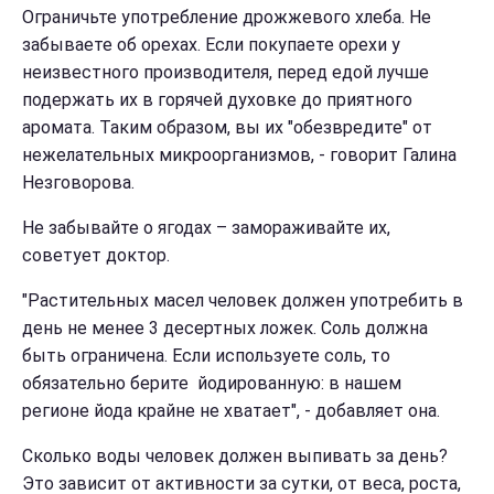
Ограничьте употребление дрожжевого хлеба. Не
забываете об орехах. Если покупаете орехи у
неизвестного производителя, перед едой лучше
подержать их в горячей духовке до приятного
аромата. Таким образом, вы их "обезвредите" от
нежелательных микроорганизмов, - говорит Галина
Незговорова.
Не забывайте о ягодах – замораживайте их,
советует доктор.
"Растительных масел человек должен употребить в
день не менее 3 десертных ложек. Соль должна
быть ограничена. Если используете соль, то
обязательно берите йодированную: в нашем
регионе йода крайне не хватает", - добавляет она.
Сколько воды человек должен выпивать за день?
Это зависит от активности за сутки, от веса, роста,