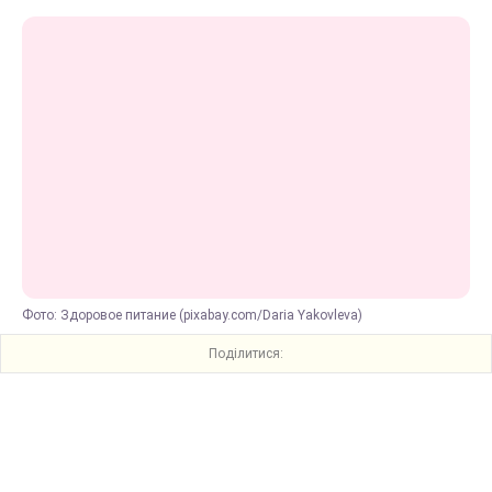
Фото: Здоровое питание (pixabay.com/Daria Yakovleva)
Поділитися: