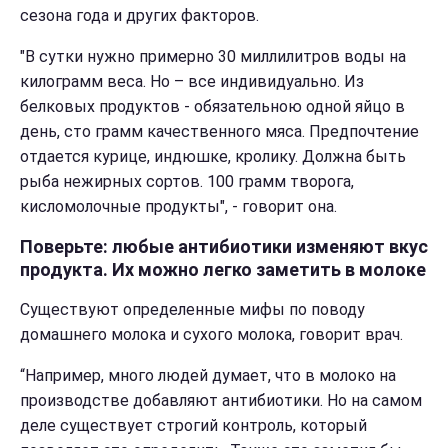
сезона года и других факторов.
"В сутки нужно примерно 30 миллилитров воды на
килограмм веса. Но – все индивидуально. Из
белковых продуктов - обязательною одной яйцо в
день, сто грамм качественного мяса. Предпочтение
отдается курице, индюшке, кролику. Должна быть
рыба нежирных сортов. 100 грамм творога,
кисломолочные продукты", - говорит она.
Поверьте: любые антибиотики изменяют вкус
продукта. Их можно легко заметить в молоке
Существуют определенные мифы по поводу
домашнего молока и сухого молока, говорит врач.
“Например, много людей думает, что в молоко на
производстве добавляют антибиотики. Но на самом
деле существует строгий контроль, который