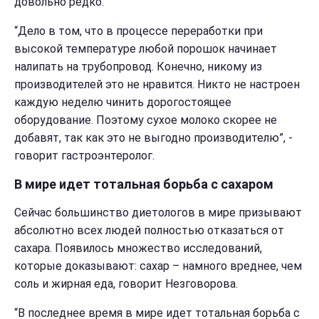
довольно редко.
“Дело в том, что в процессе переработки при
высокой температуре любой порошок начинает
налипать на трубопровод. Конечно, никому из
производителей это не нравится. Никто не настроен
каждую неделю чинить дорогостоящее
оборудование. Поэтому сухое молоко скорее не
добавят, так как это не выгодно производителю”, -
говорит гастроэнтеролог.
В мире идет тотальная борьба с сахаром
Сейчас большинство диетологов в мире призывают
абсолютно всех людей полностью отказаться от
сахара. Появилось множество исследований,
которые доказывают: сахар – намного вреднее, чем
соль и жирная еда, говорит Незговорова.
“В последнее время в мире идет тотальная борьба с