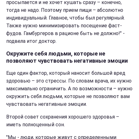
просыпается и не хочет кушать сразу – конечно,
тогда не надо. Поэтому прием пищи – абсолютно
индивидуальный. Главное, чтобы был регулярный.
Также нужно минимизировать посещение фаст-
фудов. Гамбургеров в рационе быть не должно!" -
подвела итог доктор.
Окружите себя людьми, которые не
позволяют чувствовать негативные эмоции
Еще один фактор, который наносит большой вред
здоровью – это стрессы. По словам врача, их нужно
максимально ограничить. А по возможности – нужно
окружить себя людьми, которые не позволяют вам
чувствовать негативные эмоции.
Второй совет сохранения хорошего здоровья –
иметь полноценный сон.
"Мы - люди, которые живут с определенными