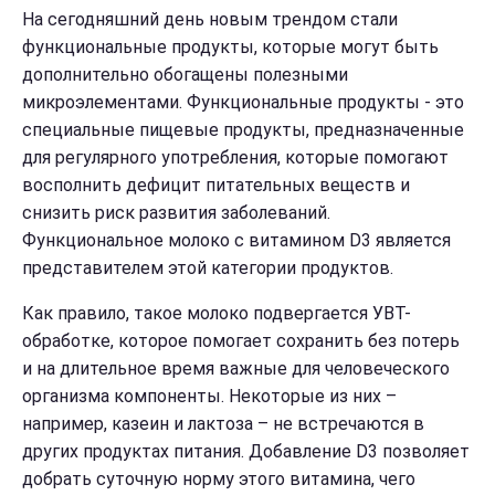
На сегодняшний день новым трендом стали
функциональные продукты, которые могут быть
дополнительно обогащены полезными
микроэлементами. Функциональные продукты - это
специальные пищевые продукты, предназначенные
для регулярного употребления, которые помогают
восполнить дефицит питательных веществ и
снизить риск развития заболеваний.
Функциональное молоко с витамином D3 является
представителем этой категории продуктов.
Как правило, такое молоко подвергается УВТ-
обработке, которое помогает сохранить без потерь
и на длительное время важные для человеческого
организма компоненты. Некоторые из них –
например, казеин и лактоза – не встречаются в
других продуктах питания. Добавление D3 позволяет
добрать суточную норму этого витамина, чего