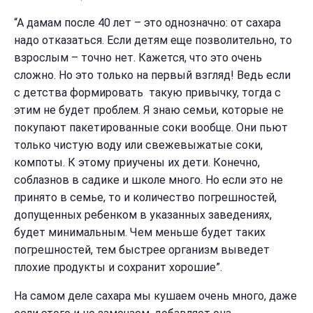
“А дамам после 40 лет – это однозначно: от сахара
надо отказаться. Если детям еще позволительно, то
взрослым – точно нет. Кажется, что это очень
сложно. Но это только на первый взгляд! Ведь если
с детства формировать такую привычку, тогда с
этим не будет проблем. Я знаю семьи, которые не
покупают пакетированные соки вообще. Они пьют
только чистую воду или свежевыжатые соки,
компоты. К этому приучены их дети. Конечно,
соблазнов в садике и школе много. Но если это не
принято в семье, то и количество погрешностей,
допущенных ребенком в указанных заведениях,
будет минимальным. Чем меньше будет таких
погрешностей, тем быстрее организм выведет
плохие продукты и сохранит хорошие”.
На самом деле сахара мы кушаем очень много, даже