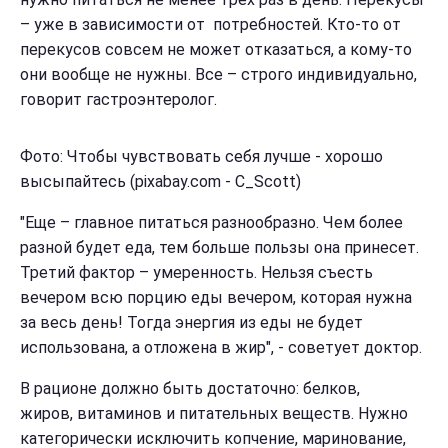
– уже в зависимости от потребностей. Кто-то от
перекусов совсем не может отказаться, а кому-то
они вообще не нужны. Все – строго индивидуально,
говорит гастроэнтеролог.
Фото: Чтобы чувствовать себя лучше - хорошо
высыпайтесь (pixabay.com - С_Scott)
"Еще – главное питаться разнообразно. Чем более
разной будет еда, тем больше пользы она принесет.
Третий фактор – умеренность. Нельзя съесть
вечером всю порцию еды вечером, которая нужна
за весь день! Тогда энергия из еды не будет
использована, а отложена в жир", - советует доктор.
В рационе должно быть достаточно: белков,
жиров, витаминов и питательных веществ. Нужно
категорически исключить копчение, маринование,