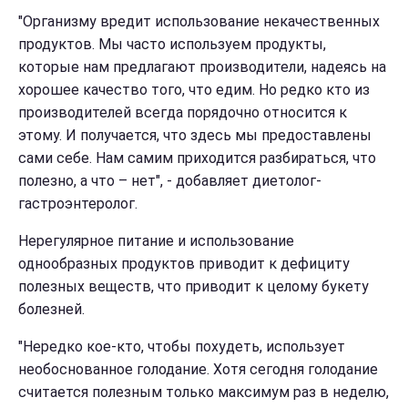
"Организму вредит использование некачественных
продуктов. Мы часто используем продукты,
которые нам предлагают производители, надеясь на
хорошее качество того, что едим. Но редко кто из
производителей всегда порядочно относится к
этому. И получается, что здесь мы предоставлены
сами себе. Нам самим приходится разбираться, что
полезно, а что – нет", - добавляет диетолог-
гастроэнтеролог.
Нерегулярное питание и использование
однообразных продуктов приводит к дефициту
полезных веществ, что приводит к целому букету
болезней.
"Нередко кое-кто, чтобы похудеть, использует
необоснованное голодание. Хотя сегодня голодание
считается полезным только максимум раз в неделю,