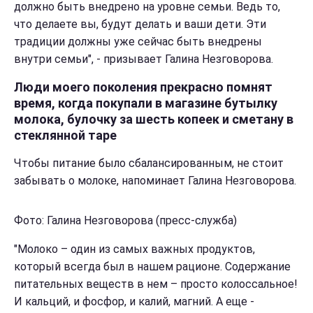
должно быть внедрено на уровне семьи. Ведь то,
что делаете вы, будут делать и ваши дети. Эти
традиции должны уже сейчас быть внедрены
внутри семьи", - призывает Галина Незговорова.
Люди моего поколения прекрасно помнят
время, когда покупали в магазине бутылку
молока, булочку за шесть копеек и сметану в
стеклянной таре
Чтобы питание было сбалансированным, не стоит
забывать о молоке, напоминает Галина Незговорова.
Фото:
Галина Незговорова (пресс-служба)
"Молоко – один из самых важных продуктов,
который всегда был в нашем рационе. Содержание
питательных веществ в нем – просто колоссальное!
И кальций, и фосфор, и калий, магний. А еще -