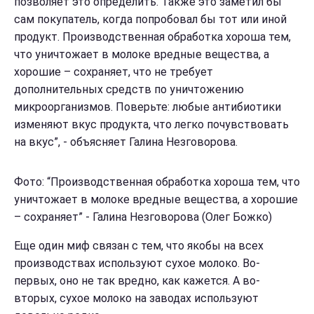
позволяет это определить. Также это заметил бы
сам покупатель, когда попробовал бы тот или иной
продукт. Производственная обработка хороша тем,
что уничтожает в молоке вредные вещества, а
хорошие – сохраняет, что не требует
дополнительных средств по уничтожению
микроорганизмов. Поверьте: любые антибиотики
изменяют вкус продукта, что легко почувствовать
на вкус”, - объясняет Галина Незговорова.
Фото: “Производственная обработка хороша тем, что
уничтожает в молоке вредные вещества, а хорошие
– сохраняет” - Галина Незговорова (Олег Божко)
Еще один миф связан с тем, что якобы на всех
производствах используют сухое молоко. Во-
первых, оно не так вредно, как кажется. А во-
вторых, сухое молоко на заводах используют