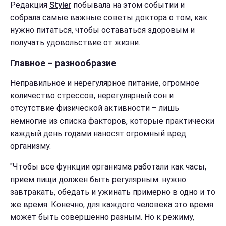
Редакция
Styler
побывала на этом событии и
собрала самые важные советы доктора о том, как
нужно питаться, чтобы оставаться здоровым и
получать удовольствие от жизни.
Главное – разнообразие
Неправильное и нерегулярное питание, огромное
количество стрессов, нерегулярный сон и
отсутствие физической активности – лишь
немногие из списка факторов, которые практически
каждый день годами наносят огромный вред
организму.
"Чтобы все функции организма работали как часы,
прием пищи должен быть регулярным: нужно
завтракать, обедать и ужинать примерно в одно и то
же время. Конечно, для каждого человека это время
может быть совершенно разным. Но к режиму,