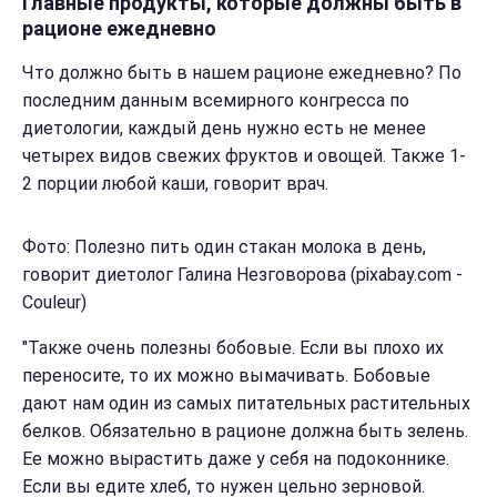
Главные продукты, которые должны быть в
рационе ежедневно
Что должно быть в нашем рационе ежедневно? По
последним данным всемирного конгресса по
диетологии, каждый день нужно есть не менее
четырех видов свежих фруктов и овощей. Также 1-
2 порции любой каши, говорит врач.
Фото: Полезно пить один стакан молока в день,
говорит диетолог Галина Незговорова (pixabay.com -
Couleur)
"Также очень полезны бобовые. Если вы плохо их
переносите, то их можно вымачивать. Бобовые
дают нам один из самых питательных растительных
белков. Обязательно в рационе должна быть зелень.
Ее можно вырастить даже у себя на подоконнике.
Если вы едите хлеб, то нужен цельно зерновой.