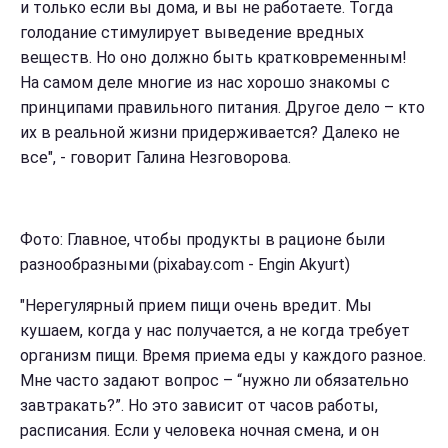
и только если вы дома, и вы не работаете. Тогда
голодание стимулирует выведение вредных
веществ. Но оно должно быть кратковременным!
На самом деле многие из нас хорошо знакомы с
принципами правильного питания. Другое дело – кто
их в реальной жизни придерживается? Далеко не
все", - говорит Галина Незговорова.
Фото: Главное, чтобы продукты в рационе были
разнообразными (pixabay.com - Engin Akyurt)
"Нерегулярный прием пищи очень вредит. Мы
кушаем, когда у нас получается, а не когда требует
организм пищи. Время приема еды у каждого разное.
Мне часто задают вопрос – “нужно ли обязательно
завтракать?”. Но это зависит от часов работы,
расписания. Если у человека ночная смена, и он