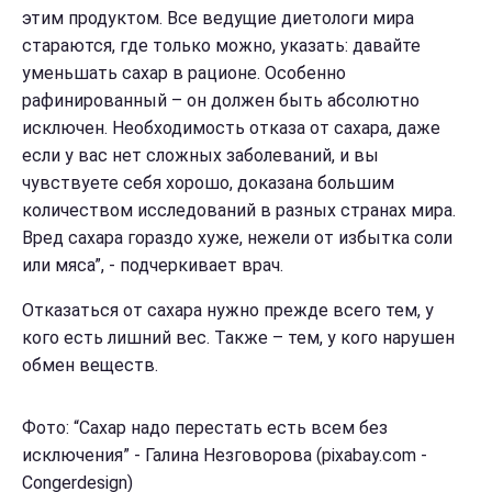
этим продуктом. Все ведущие диетологи мира
стараются, где только можно, указать: давайте
уменьшать сахар в рационе. Особенно
рафинированный – он должен быть абсолютно
исключен. Необходимость отказа от сахара, даже
если у вас нет сложных заболеваний, и вы
чувствуете себя хорошо, доказана большим
количеством исследований в разных странах мира.
Вред сахара гораздо хуже, нежели от избытка соли
или мяса”, - подчеркивает врач.
Отказаться от сахара нужно прежде всего тем, у
кого есть лишний вес. Также – тем, у кого нарушен
обмен веществ.
Фото: “Сахар надо перестать есть всем без
исключения” - Галина Незговорова (pixabay.com -
Congerdesign)