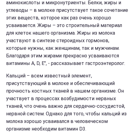
аминокислоты и микронутриенты. Белки, жиры и
углеводы – в молоке присутствует такое сочетание
этих веществ, которое как раз очень хорошо
усваивается. Жиры – это строительный материал
для клеток нашего организма. Жиры из молока
участвуют в синтезе стероидных гормонов,
которые нужны, как женщинам, так и мужчинам.
Благодаря этим жирами прекрасно усваиваются
витамины А, D, Е", - рассказывает гастроэнтеролог.
Кальций – всем известный элемент,
присутствующий в молоке и обеспечивающий
прочность костных тканей в нашем организме. Он
участвует в процессах возбудимости нервных
тканей, что очень важно для сердечно-сосудистой,
нервной систем. Однако для того, чтобы кальций из
молока хорошо усваивался в человеческом
организме необходим витамин D3.