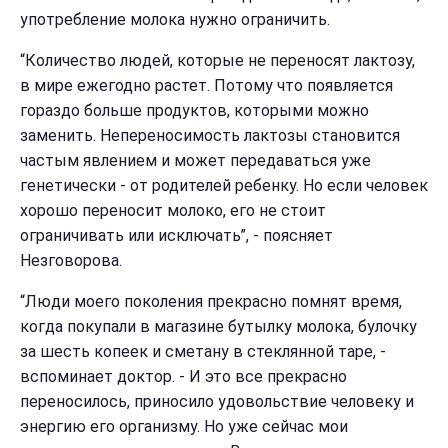
употребление молока нужно ограничить.
“Количество людей, которые не переносят лактозу,
в мире ежегодно растет. Потому что появляется
гораздо больше продуктов, которыми можно
заменить. Непереносимость лактозы становится
частым явлением и может передаваться уже
генетически - от родителей ребенку. Но если человек
хорошо переносит молоко, его не стоит
ограничивать или исключать”, - поясняет
Незговорова.
“Люди моего поколения прекрасно помнят время,
когда покупали в магазине бутылку молока, булочку
за шесть копеек и сметану в стеклянной таре, -
вспоминает доктор. - И это все прекрасно
переносилось, приносило удовольствие человеку и
энергию его организму. Но уже сейчас мои