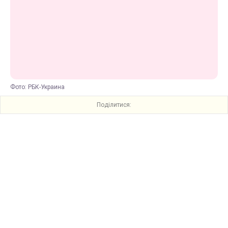
Фото: РБК-Украина
Поділитися: