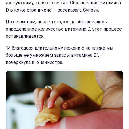
долгую зиму, то и это не так. Образование витамина
D в коже ограничено", - рассказала Супрун.
По ее словам, после того, когда образовалось
определенное количество витамина D, этот процесс
останавливается.
"И благодаря длительному лежанию на пляже мы
больше не умножаем запасы витамина D", -
почеркнула и. о. министра.