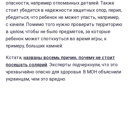
опасности, например отломанных деталей. Также
стоит убедится в надежности защитных опор, перил,
убедиться, что ребенок не может упасть, например,
с качели. Помимо того нужно проверить территорию
в целом, чтобы не было предметов, за которые
ребенок может споткнуться во время игры, к
примеру, больших камней.
Кстати,
названы восемь причин, почему не стоит
посещать солярий
. Эксперты подчеркнули, что это
чрезвычайно опасно для здоровья. В МОН объяснили
украинцам, чем это вредно.