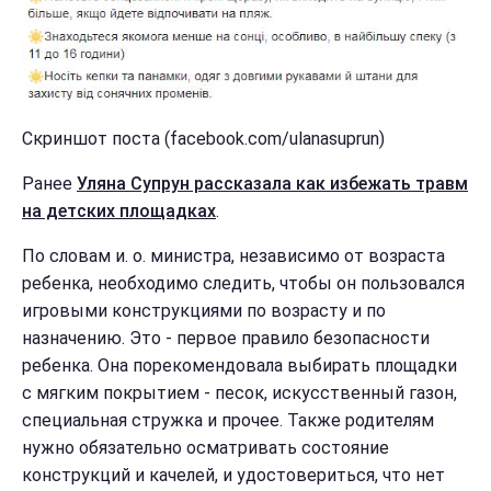
Скриншот поста (facebook.com/ulanasuprun)
Ранее
Уляна Супрун рассказала как избежать травм
на детских площадках
.
По словам и. о. министра, независимо от возраста
ребенка, необходимо следить, чтобы он пользовался
игровыми конструкциями по возрасту и по
назначению. Это - первое правило безопасности
ребенка. Она порекомендовала выбирать площадки
с мягким покрытием - песок, искусственный газон,
специальная стружка и прочее. Также родителям
нужно обязательно осматривать состояние
конструкций и качелей, и удостовериться, что нет