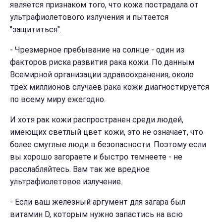
является признаком того, что кожа пострадала от
ультрафиолетового излучения и пытается
"защититься".
- Чрезмерное пребывание на солнце - один из
факторов риска развития рака кожи. По данным
Всемирной организации здравоохранения, около
трех миллионов случаев рака кожи диагностируется
по всему миру ежегодно.
И хотя рак кожи распространен среди людей,
имеющих светлый цвет кожи, это не означает, что
более смуглые люди в безопасности. Поэтому если
вы хорошо загораете и быстро темнеете - не
расслабляйтесь. Вам так же вредное
ультрафиолетовое излучение.
- Если ваш железный аргумент для загара был
витамин D, которым нужно запастись на всю