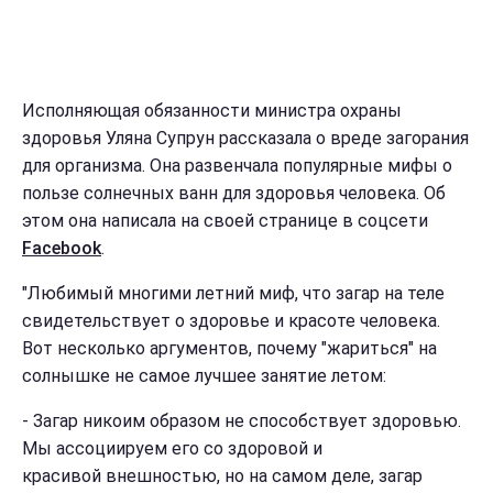
Исполняющая обязанности министра охраны
здоровья Уляна Супрун рассказала о вреде загорания
для организма. Она развенчала популярные мифы о
пользе солнечных ванн для здоровья человека. Об
этом она написала на своей странице в соцсети
Facebook
.
"Любимый многими летний миф, что загар на теле
свидетельствует о здоровье и красоте человека.
Вот несколько аргументов, почему "жариться" на
солнышке не самое лучшее занятие летом:
- Загар никоим образом не способствует здоровью.
Мы ассоциируем его со здоровой и
красивой внешностью, но на самом деле, загар