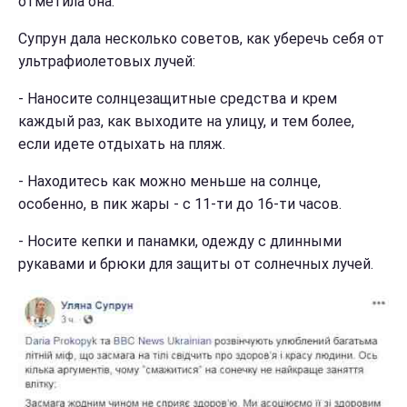
отметила она.
Супрун дала несколько советов, как уберечь себя от
ультрафиолетовых лучей:
- Наносите солнцезащитные средства и крем
каждый раз, как выходите на улицу, и тем более,
если идете отдыхать на пляж.
- Находитесь как можно меньше на солнце,
особенно, в пик жары - с 11-ти до 16-ти часов.
- Носите кепки и панамки, одежду с длинными
рукавами и брюки для защиты от солнечных лучей.