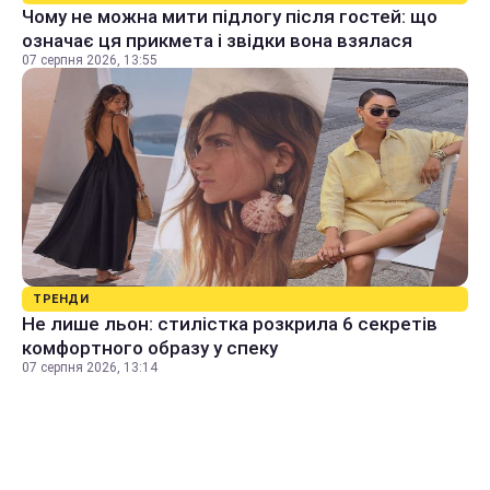
Чому не можна мити підлогу після гостей: що
означає ця прикмета і звідки вона взялася
07 серпня 2026, 13:55
ТРЕНДИ
Не лише льон: стилістка розкрила 6 секретів
комфортного образу у спеку
07 серпня 2026, 13:14