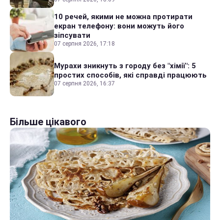
10 речей, якими не можна протирати
екран телефону: вони можуть його
зіпсувати
07 серпня 2026, 17:18
Мурахи зникнуть з городу без "хімії": 5
простих способів, які справді працюють
07 серпня 2026, 16:37
Більше цікавого