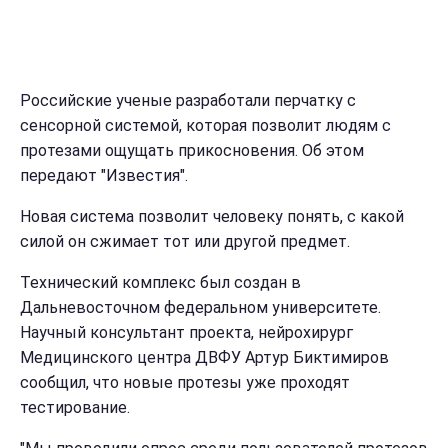
Российские ученые разработали перчатку с
сенсорной системой, которая позволит людям с
протезами ощущать прикосновения. Об этом
передают "Известия".
Новая система позволит человеку понять, с какой
силой он сжимает тот или другой предмет.
Технический комплекс был создан в
Дальневосточном федеральном университете.
Научный консультант проекта, нейрохирург
Медицинского центра ДВФУ Артур Биктимиров
сообщил, что новые протезы уже проходят
тестирование.