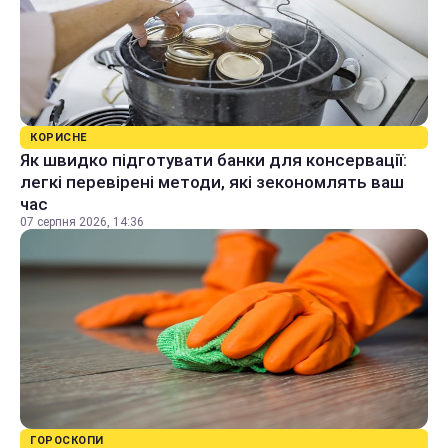
КОРИСНЕ
Як швидко підготувати банки для консервації:
легкі перевірені методи, які зекономлять ваш
час
07 серпня 2026, 14:36
ГОРОСКОПИ