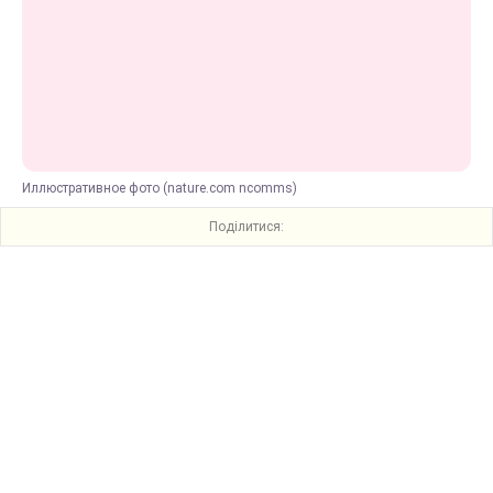
Иллюстративное фото (nature.com ncomms)
Поділитися: