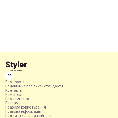
FB
Про проєкт
Редакційна політика і стандарти
Контакти
Команда
Про компанію
Реклама
Правила користування
Правова інформація
Політика конфіденційності