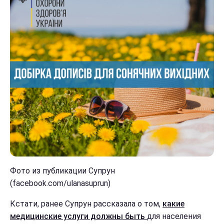
Фото из публикации Супрун
(facebook.com/ulanasuprun)
Кстати, ранее Супрун рассказала о том,
какие
медицинские услуги должны быть
для населения