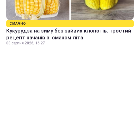
СМАЧНО
Кукурудза на зиму без зайвих клопотів: простий
рецепт качанів зі смаком літа
08 серпня 2026, 16:27