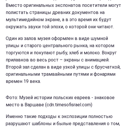
Вместо оригинальных экспонатов посетители могут
полистать страницы древних документов на
мультимедийном экране, а в это время их будут
окружать звуки той эпохи, о которой они читают.
Один из залов музея оформлен в виде шумной
улицы и старого центрального рынка, на котором
торгуются и покупают рыбу, хлеб и молоко. Вокруг
прилавков во весь рост – экраны с анимацией.
Второй зал сделан в виде узкой улицы с брусчаткой,
оригинальными трамвайными путями и фонарями
времен 19 века.
Фото: Музей истории польских евреев - знаковое
место в Варшаве (cdn.timesofisrael.com)
Именно такие подходы к экспозиции полностью
разрушают шаблоны и былые представления о том,