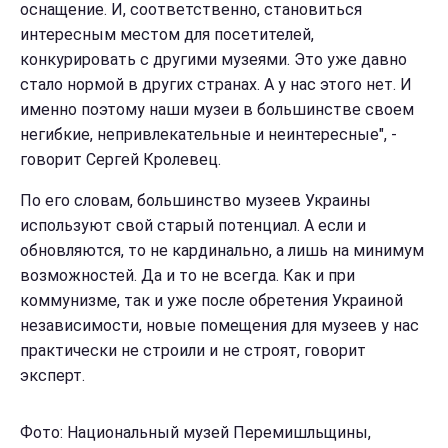
оснащение. И, соответственно, становиться
интересным местом для посетителей,
конкурировать с другими музеями. Это уже давно
стало нормой в других странах. А у нас этого нет. И
именно поэтому наши музеи в большинстве своем
негибкие, непривлекательные и неинтересные", -
говорит Сергей Кролевец.
По его словам, большинство музеев Украины
используют свой старый потенциал. А если и
обновляются, то не кардинально, а лишь на минимум
возможностей. Да и то не всегда. Как и при
коммунизме, так и уже после обретения Украиной
независимости, новые помещения для музеев у нас
практически не строили и не строят, говорит
эксперт.
Фото: Национальный музей Перемишльщины,