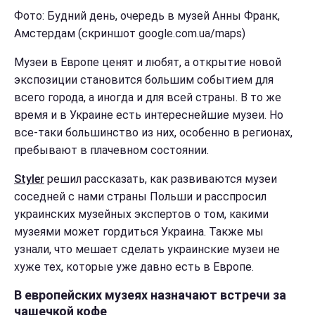
Фото: Будний день, очередь в музей Анны Франк,
Амстердам
(скриншот google.com.ua/maps)
Музеи в Европе ценят и любят, а открытие новой
экспозиции становится большим событием для
всего города, а иногда и для всей страны. В то же
время и в Украине есть интереснейшие музеи. Но
все-таки большинство из них, особенно в регионах,
пребывают в плачевном состоянии.
Styler
решил рассказать, как развиваются музеи
соседней с нами страны Польши и расспросил
украинских музейных экспертов о том, какими
музеями может гордиться Украина. Также мы
узнали, что мешает сделать украинские музеи не
хуже тех, которые уже давно есть в Европе.
В европейских музеях назначают встречи за
чашечкой кофе