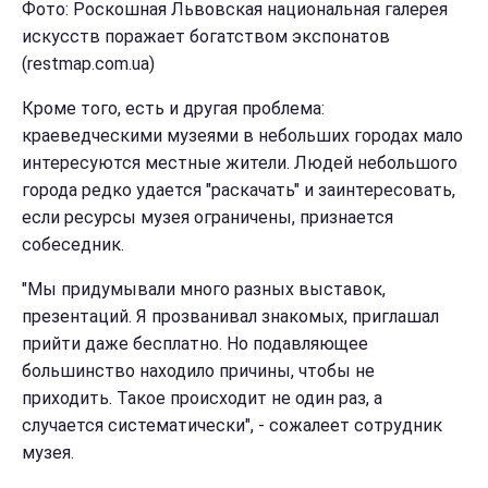
Фото: Роскошная Львовская национальная галерея
искусств поражает богатством экспонатов
(restmap.com.ua)
Кроме того, есть и другая проблема:
краеведческими музеями в небольших городах мало
интересуются местные жители. Людей небольшого
города редко удается "раскачать" и заинтересовать,
если ресурсы музея ограничены, признается
собеседник.
"Мы придумывали много разных выставок,
презентаций. Я прозванивал знакомых, приглашал
прийти даже бесплатно. Но подавляющее
большинство находило причины, чтобы не
приходить. Такое происходит не один раз, а
случается систематически", - сожалеет сотрудник
музея.