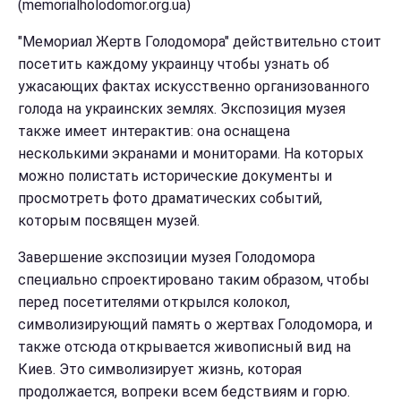
(memorialholodomor.org.ua)
"Мемориал Жертв Голодомора" действительно стоит
посетить каждому украинцу чтобы узнать об
ужасающих фактах искусственно организованного
голода на украинских землях. Экспозиция музея
также имеет интерактив: она оснащена
несколькими экранами и мониторами. На которых
можно полистать исторические документы и
просмотреть фото драматических событий,
которым посвящен музей.
Завершение экспозиции музея Голодомора
специально спроектировано таким образом, чтобы
перед посетителями открылся колокол,
символизирующий память о жертвах Голодомора, и
также отсюда открывается живописный вид на
Киев. Это символизирует жизнь, которая
продолжается, вопреки всем бедствиям и горю.