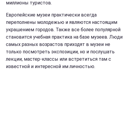
миллионы туристов.
Европейские музеи практически всегда
переполнены молодежью и являются настоящим
украшением городов. Также все более популярной
становится учебная практика на базе музеев. Люди
самых разных возрастов приходят в музеи не
только посмотреть экспозиции, но и послушать
лекции, мастер-классы или встретиться там с
известной и интересной им личностью.