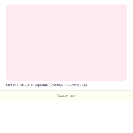
Музеи Польши и Украины (коллаж РБК-Украина)
Поділитися: