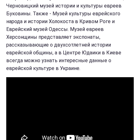
Черновицкий музей истории и культуры евреев
Буковины. Также - Музей культуры еврейского
народа и истории Холокоста в Кривом Роге и
Еврейский музей Одессы.
Музей евреев
Херсонщины представляет экспонаты,
рассказывающие о двухсотлетней истории
еврейской общины, а в Центре Юдаики в Киеве
всегда можно узнать интересные данные о
еврейской культуре в Украине.