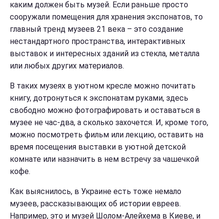
каким должен быть музей. Если раньше просто
сооружали помещения для хранения экспонатов, то
главный тренд музеев 21 века – это создание
нестандартного пространства, интерактивных
выставок и интересных зданий из стекла, металла
или любых других материалов.
В таких музеях в уютном кресле можно почитать
книгу, дотронуться к экспонатам руками, здесь
свободно можно фотографировать и оставаться в
музее не час-два, а сколько захочется. И, кроме того,
можно посмотреть фильм или лекцию, оставить на
время посещения выставки в уютной детской
комнате или назначить в нем встречу за чашечкой
кофе.
Как выяснилось, в Украине есть тоже немало
музеев, рассказывающих об истории евреев.
Например, это и музей Шолом-Алейхема в Киеве, и