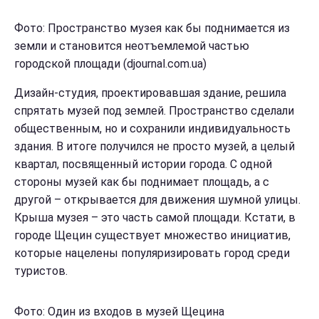
Фото: Пространство музея как бы поднимается из
земли и становится неотъемлемой частью
городской площади (djournal.com.uа)
Дизайн-студия, проектировавшая здание, решила
спрятать музей под землей. Пространство сделали
общественным, но и сохранили индивидуальность
здания. В итоге получился не просто музей, а целый
квартал, посвященный истории города. С одной
стороны музей как бы поднимает площадь, а с
другой – открывается для движения шумной улицы.
Крыша музея – это часть самой площади. Кстати, в
городе Щецин существует множество инициатив,
которые нацелены популяризировать город среди
туристов.
Фото: Один из входов в музей Щецина