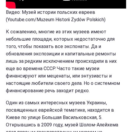
Видео: Музей истории польских евреев
(Youtube.com/Muzeum Historii Żydów Polskich)
К сожалению, многие из этих музеев имеют
небольшие площади, которых недостаточно для
того, чтобы показать все экспонаты. Да и
обновления экспозиции и капитальные ремонты
лишь за редким исключением происходили в них
еще во времена СССР. Часто такие музеи
финансируют или меценаты, или энтузиасты и
настоящие любители своего дела. Но о системном
финансирование речь заходит редко.
Один из самых интересных музеев Украины,
посвященных еврейской тематике, находится в
Киеве по улице Большая Васильковская, 5.
Открывшись в 2009 году, музей Шолом-Алейхема