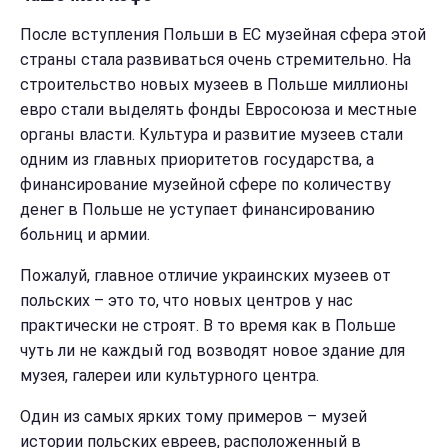
После вступления Польши в ЕС музейная сфера этой
страны стала развиваться очень стремительно. На
строительство новых музеев в Польше миллионы
евро стали выделять фонды Евросоюза и местные
органы власти. Культура и развитие музеев стали
одним из главных приоритетов государства, а
финансирование музейной сфере по количеству
денег в Польше не уступает финансированию
больниц и армии.
Пожалуй, главное отличие украинских музеев от
польских – это то, что новых центров у нас
практически не строят. В то время как в Польше
чуть ли не каждый год возводят новое здание для
музея, галереи или культурного центра.
Один из самых ярких тому примеров – музей
истории польских евреев, расположенный в