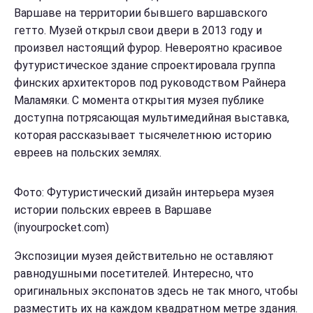
Варшаве на территории бывшего варшавского
гетто. Музей открыл свои двери в 2013 году и
произвел настоящий фурор. Невероятно красивое
футуристическое здание спроектировала группа
финских архитекторов под руководством Райнера
Маламяки. С момента открытия музея публике
доступна потрясающая мультимедийная выставка,
которая рассказывает тысячелетнюю историю
евреев на польских землях.
Фото: Футуристический дизайн интерьера музея
истории польских евреев в Варшаве
(inyourpocket.com)
Экспозиции музея действительно не оставляют
равнодушными посетителей. Интересно, что
оригинальных экспонатов здесь не так много, чтобы
разместить их на каждом квадратном метре здания.