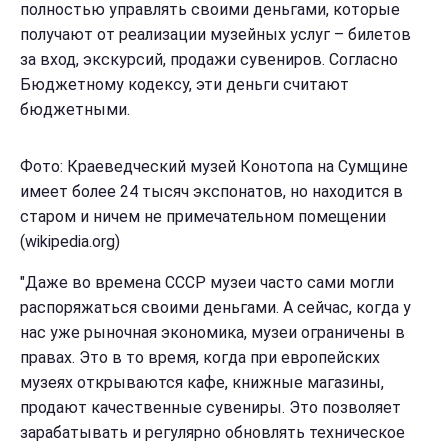
полностью управлять своими деньгами, которые
получают от реализации музейных услуг – билетов
за вход, экскурсий, продажи сувениров. Согласно
Бюджетному кодексу, эти деньги считают
бюджетными.
Фото: Краеведческий музей Конотопа на Сумщине
имеет более 24 тысяч экспонатов, но находится в
старом и ничем не примечательном помещении
(wikipedia.org)
"Даже во времена СССР музеи часто сами могли
распоряжаться своими деньгами. А сейчас, когда у
нас уже рыночная экономика, музеи ограничены в
правах. Это в то время, когда при европейских
музеях открываются кафе, книжные магазины,
продают качественные сувениры. Это позволяет
зарабатывать и регулярно обновлять техническое