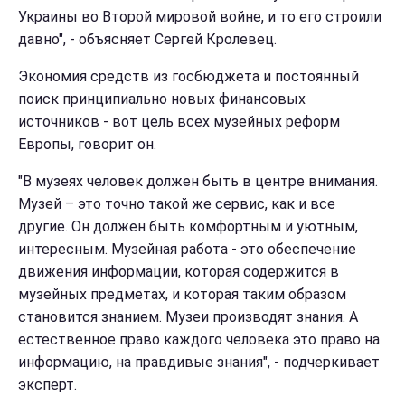
Украины во Второй мировой войне, и то его строили
давно", - объясняет Сергей Кролевец.
Экономия средств из госбюджета и постоянный
поиск принципиально новых финансовых
источников - вот цель всех музейных реформ
Европы, говорит он.
"В музеях человек должен быть в центре внимания.
Музей – это точно такой же сервис, как и все
другие. Он должен быть комфортным и уютным,
интересным. Музейная работа - это обеспечение
движения информации, которая содержится в
музейных предметах, и ​​которая таким образом
становится знанием. Музеи производят знания. А
естественное право каждого человека это право на
информацию, на правдивые знания", - подчеркивает
эксперт.