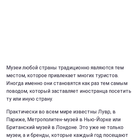
Музеи любой страны традиционно являются тем
местом, которое привлекает многих туристов.
Иногда именно они становятся как раз тем самым
поводом, который заставляет иностранца посетить
ту или иную страну.
Практически во всем мире известны Лувр, в
Париже, Метрополитен-музей в Нью-Йорке или
Британский музей в Лондоне. Это уже не только
музеи, а и бренды, которые каждый год посещают