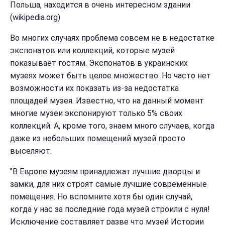
Польша, находится в очень интересном здании
(wikipedia.org)
Во многих случаях проблема совсем не в недостатке
экспонатов или коллекций, которые музей
показывает гостям. Экспонатов в украинских
музеях может быть целое множество. Но часто нет
возможности их показать из-за недостатка
площадей музея. Известно, что на данный момент
многие музеи экспонируют только 5% своих
коллекций. А, кроме того, знаем много случаев, когда
даже из небольших помещений музей просто
выселяют.
"В Европе музеям принадлежат лучшие дворцы и
замки, для них строят самые лучшие современные
помещения. Но вспомните хотя бы один случай,
когда у нас за последние года музей строили с нуля!
Исключение составляет разве что музей Истории