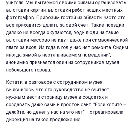
учителя. Мы пытаемся своими силами организовать
выставки картин, выставки работ наших местных
фотографов. Привозим гостей из области, часто это
все приходится делать за свой счет. Такие поездки
далеко не всегда окупаются, ведь люди на такие
выставки массово не идут даже при символической
плате за вход. Из года в год у нас нет ремонта. Сидим
иногда зимой в неотапливаемом помещении", -
анонимно признается один из сотрудников музея
небольшого города.
Кстати, в разговоре с сотрудником музея
выяснилось, что его руководство не считает
нужным вести страницу музея в соцсетях и
создавать даже самый простой сайт. "Если хотите –
делайте, но денег у нас на это нет", - отреагировала
дирекция на такое предложение.