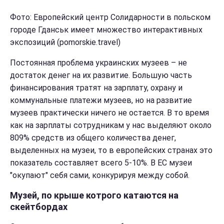
Фото: Европейский центр Солидарности в польском
городе Гданськ имеет множество интерактивных
экспозиций (pomorskie.travel)
Постоянная проблема украинских музеев – не
достаток денег на их развитие. Большую часть
финансирования тратят на зарплату, охрану и
коммунальные платежи музеев, но на развитие
музеев практически ничего не остается. В то время
как на зарплаты сотрудникам у нас выделяют около
809% средств из общего количества денег,
выделенных на музеи, то в европейских странах это
показатель составляет всего 5-10%. В ЕС музеи
"окупают" себя сами, конкурируя между собой.
Музей, по крыше котрого катаются на
скейтбордах