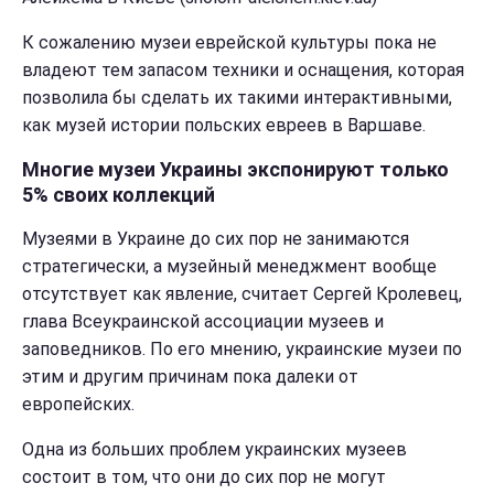
К сожалению музеи еврейской культуры пока не
владеют тем запасом техники и оснащения, которая
позволила бы сделать их такими интерактивными,
как музей истории польских евреев в Варшаве.
Многие музеи Украины экспонируют только
5% своих коллекций
Музеями в Украине до сих пор не занимаются
стратегически, а музейный менеджмент вообще
отсутствует как явление, считает Сергей Кролевец,
глава Всеукраинской ассоциации музеев и
заповедников. По его мнению, украинские музеи по
этим и другим причинам пока далеки от
европейских.
Одна из больших проблем украинских музеев
состоит в том, что они до сих пор не могут