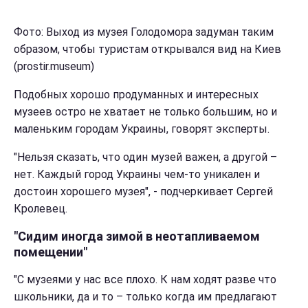
Фото: Выход из музея Голодомора задуман таким
образом, чтобы туристам открывался вид на Киев
(prostir.museum)
Подобных хорошо продуманных и интересных
музеев остро не хватает не только большим, но и
маленьким городам Украины, говорят эксперты.
"Нельзя сказать, что один музей важен, а другой –
нет. Каждый город Украины чем-то уникален и
достоин хорошего музея", - подчеркивает Сергей
Кролевец.
"Сидим иногда зимой в неотапливаемом
помещении"
"С музеями у нас все плохо. К нам ходят разве что
школьники, да и то – только когда им предлагают