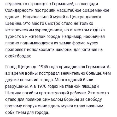
недалеко от границы с Германией, на площади
Солидарности построили масштабное современное
здание - Национальный музей в Центре диалога
Щецина. Это место быстро стало не только
историческим учреждением, но и местом отдыха
туристов и жителей города. Например, необычная
плавно поднимающаяся из земли форма музея
позволяет использовать наклоны для катания на
скейтбордах.
Город Щецин до 1945 года принадлежал Германии. А
во время войны пострадал значительно больше, чем
другие польские города. Много зданий были
разрушены. А в 1970 годах на главной площади
Щецина погибли протестующий рабочие. Это место
стало для поляков символом борьбы за свободу,
поэтому сооружение здесь музея стало важным
событием для города.