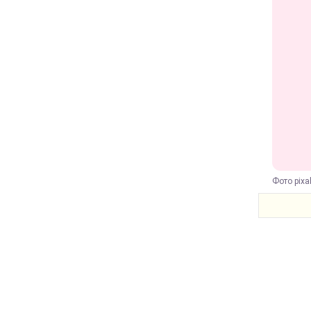
Фото pixa